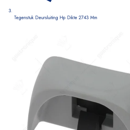
Tegenstuk Deursluiting Hp Dikte 2743 Mm