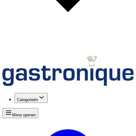
Categorieën
Menu openen