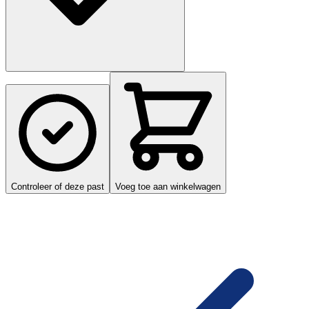
Controleer of deze past
Voeg toe aan winkelwagen