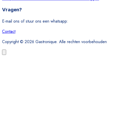
Vragen?
E-mail ons of stuur ons een whatsapp:
Contact
Copyright © 2026 Gastronique. Alle rechten voorbehouden