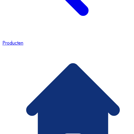
Producten