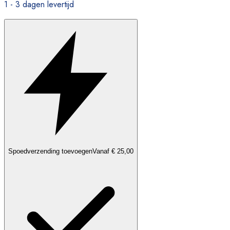
1 - 3 dagen levertijd
Spoedverzending toevoegen
Vanaf € 25,00