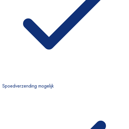
Spoedverzending mogelijk