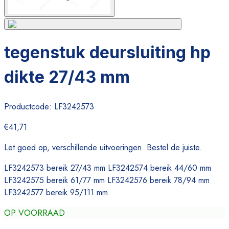
tegenstuk deursluiting hp
dikte 27/43 mm
Productcode:
LF3242573
€41,71
Let goed op, verschillende uitvoeringen. Bestel de juiste.
LF3242573 bereik 27/43 mm LF3242574 bereik 44/60 mm
LF3242575 bereik 61/77 mm LF3242576 bereik 78/94 mm
LF3242577 bereik 95/111 mm
OP VOORRAAD