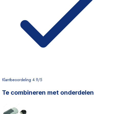
Klantbeoordeling 4.9/5
Te combineren met onderdelen