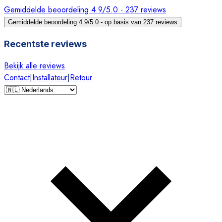
Gemiddelde beoordeling 4.9/5.0 - 237 reviews
Gemiddelde beoordeling 4.9/5.0 - op basis van 237 reviews
Recentste reviews
Bekijk alle reviews
Contact
|
Installateur
|
Retour