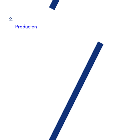
Producten