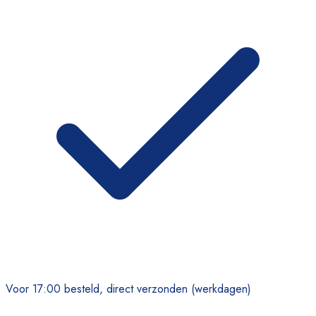
Voor 17:00 besteld, direct verzonden (werkdagen)