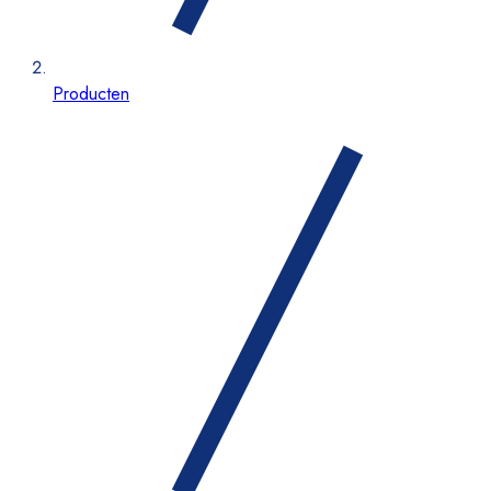
Producten