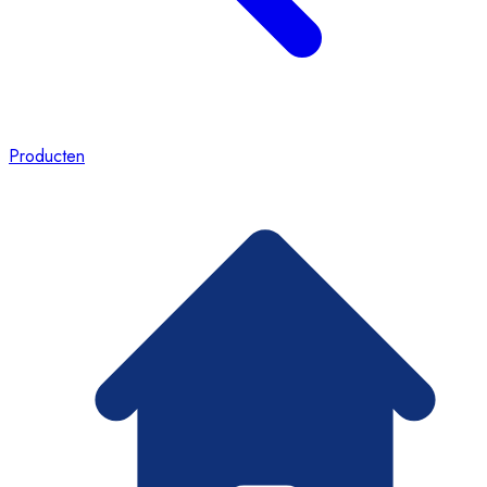
Producten