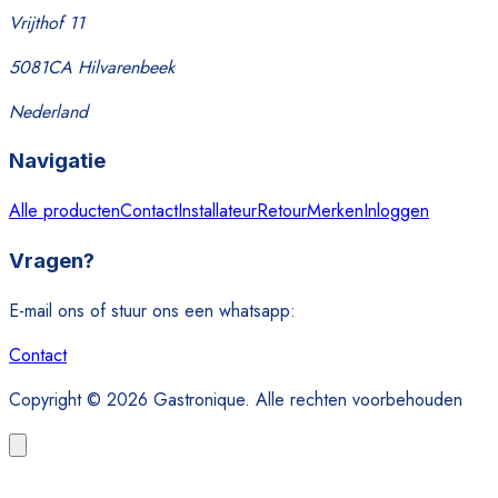
Vrijthof 11
5081CA Hilvarenbeek
Nederland
Navigatie
Alle producten
Contact
Installateur
Retour
Merken
Inloggen
Vragen?
E-mail ons of stuur ons een whatsapp:
Contact
Copyright © 2026 Gastronique. Alle rechten voorbehouden