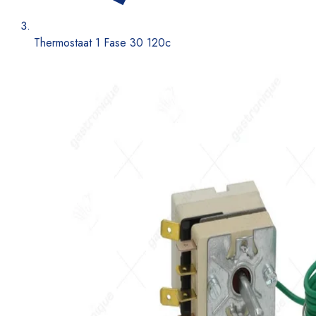
Thermostaat 1 Fase 30 120c