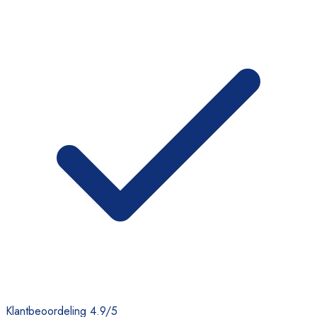
Klantbeoordeling 4.9/5