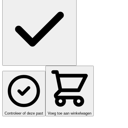
Controleer of deze past
Voeg toe aan winkelwagen