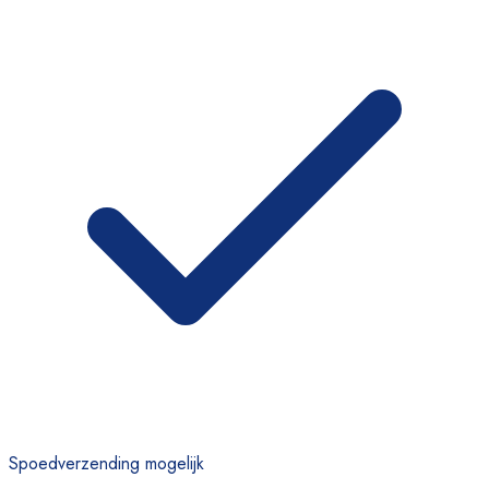
Spoedverzending mogelijk