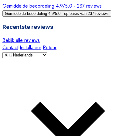
Gemiddelde beoordeling 4.9/5.0 - 237 reviews
Gemiddelde beoordeling 4.9/5.0 - op basis van 237 reviews
Recentste reviews
Bekijk alle reviews
Contact
|
Installateur
|
Retour