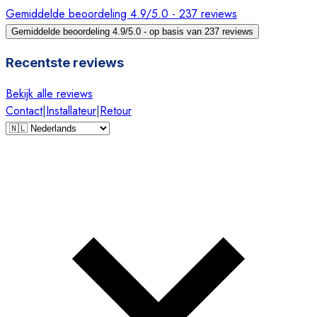
Gemiddelde beoordeling 4.9/5.0 - 237 reviews
Gemiddelde beoordeling 4.9/5.0 - op basis van 237 reviews
Recentste reviews
Bekijk alle reviews
Contact
|
Installateur
|
Retour