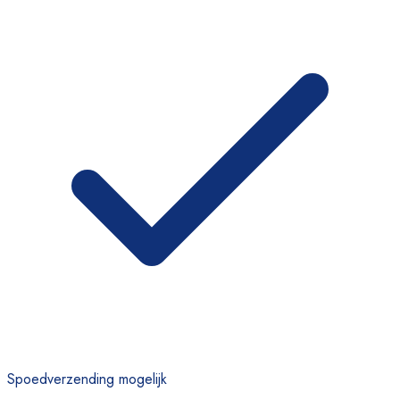
Spoedverzending mogelijk