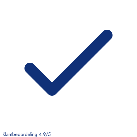
Klantbeoordeling 4.9/5