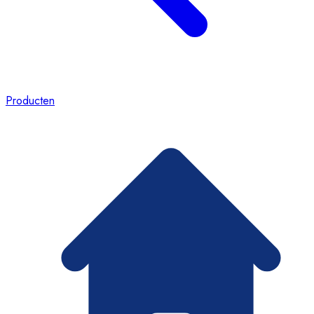
Producten