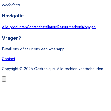
Nederland
Navigatie
Alle producten
Contact
Installateur
Retour
Merken
Inloggen
Vragen?
E-mail ons of stuur ons een whatsapp:
Contact
Copyright © 2026 Gastronique. Alle rechten voorbehouden