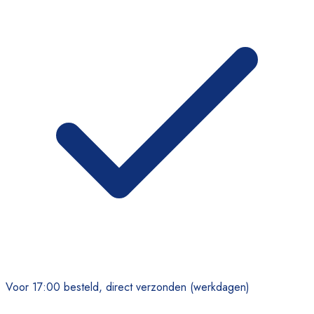
Voor 17:00 besteld, direct verzonden (werkdagen)