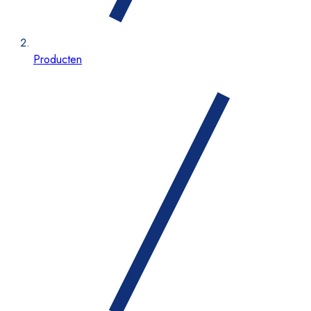
Producten