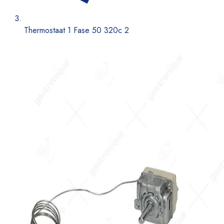
Thermostaat 1 Fase 50 320c 2