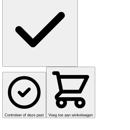
Controleer of deze past
Voeg toe aan winkelwagen