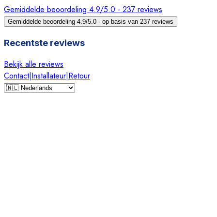
Gemiddelde beoordeling 4.9/5.0 - 237 reviews
Gemiddelde beoordeling 4.9/5.0 - op basis van 237 reviews
Recentste reviews
Bekijk alle reviews
Contact
|
Installateur
|
Retour