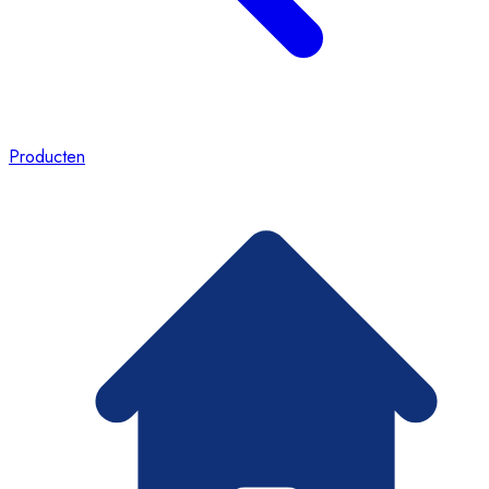
Producten