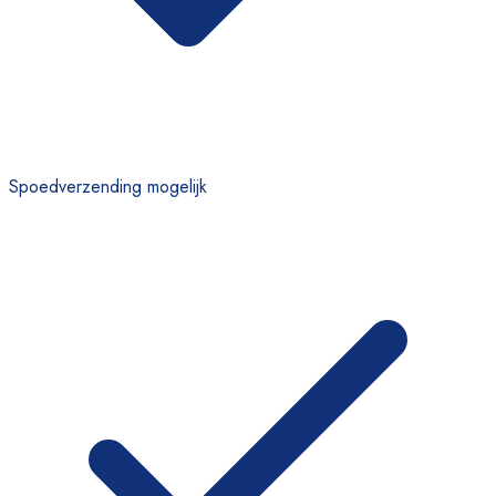
Spoedverzending mogelijk