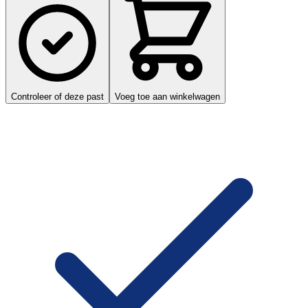
Controleer of deze past
Voeg toe aan winkelwagen