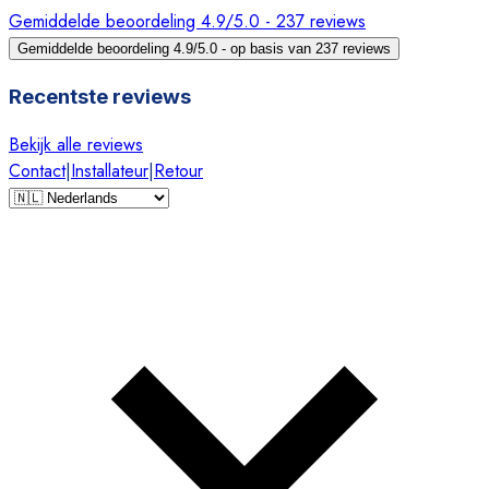
Gemiddelde beoordeling 4.9/5.0 - 237 reviews
Gemiddelde beoordeling 4.9/5.0 - op basis van 237 reviews
Recentste reviews
Bekijk alle reviews
Contact
|
Installateur
|
Retour