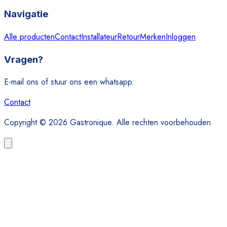
Navigatie
Alle producten
Contact
Installateur
Retour
Merken
Inloggen
Vragen?
E-mail ons of stuur ons een whatsapp:
Contact
Copyright © 2026 Gastronique. Alle rechten voorbehouden