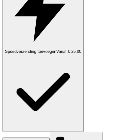
Spoedverzending toevoegen
Vanaf € 25,00