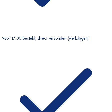
Voor 17:00 besteld, direct verzonden (werkdagen)