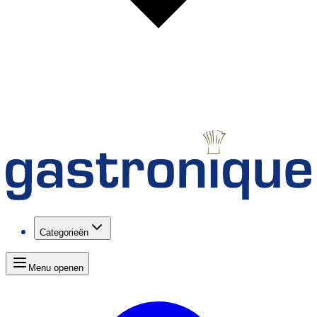
Categorieën
Menu openen