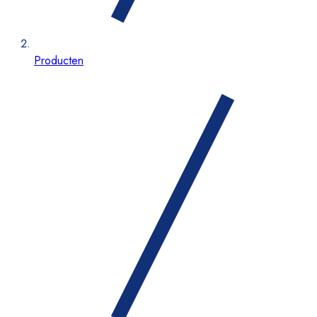
Producten