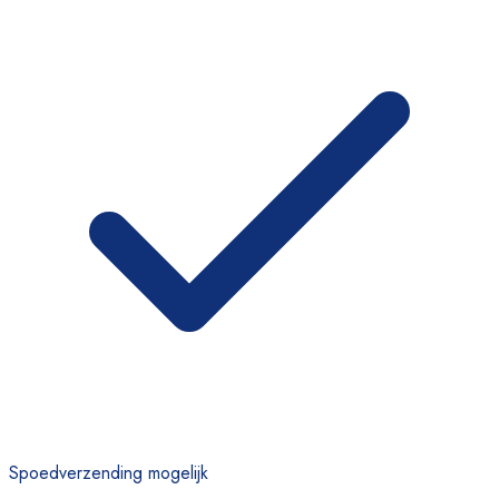
Spoedverzending mogelijk