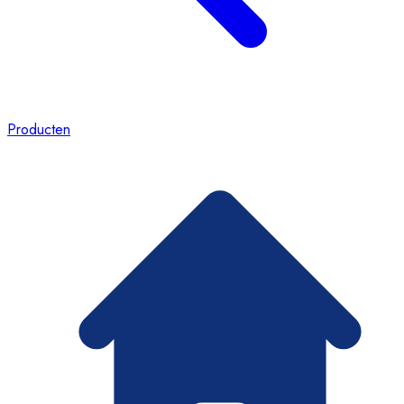
Producten