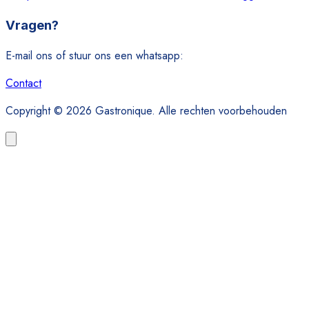
Vragen?
E-mail ons of stuur ons een whatsapp:
Contact
Copyright © 2026 Gastronique. Alle rechten voorbehouden