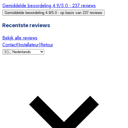
Gemiddelde beoordeling 4.9/5.0 - 237 reviews
Gemiddelde beoordeling 4.9/5.0 - op basis van 237 reviews
Recentste reviews
Bekijk alle reviews
Contact
|
Installateur
|
Retour