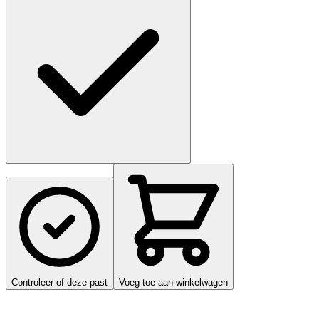
Controleer of deze past
Voeg toe aan winkelwagen