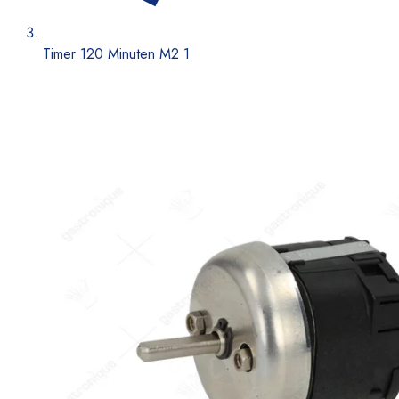
Timer 120 Minuten M2 1