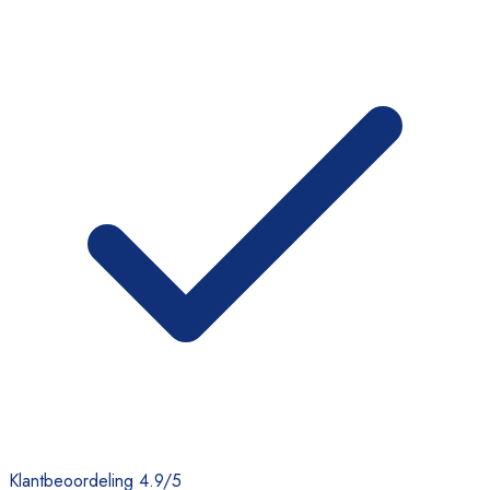
Klantbeoordeling 4.9/5