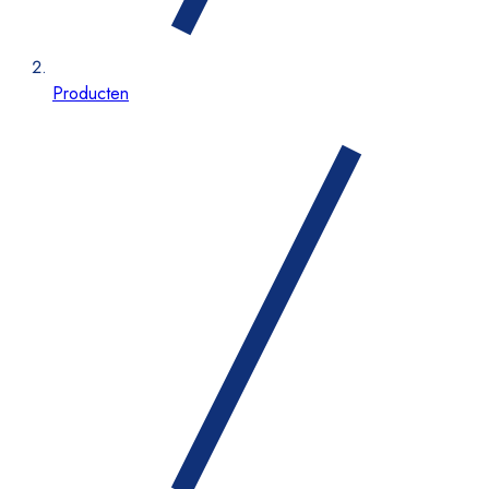
Producten