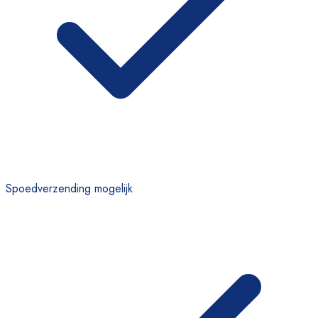
Spoedverzending mogelijk