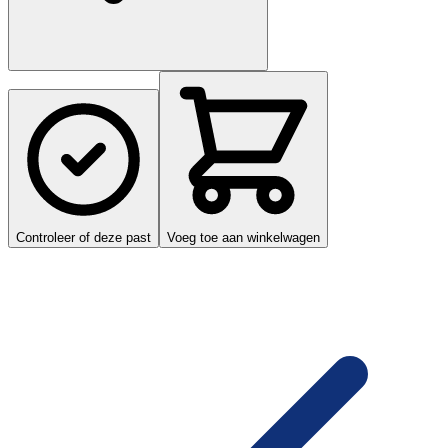
Controleer of deze past
Voeg toe aan winkelwagen