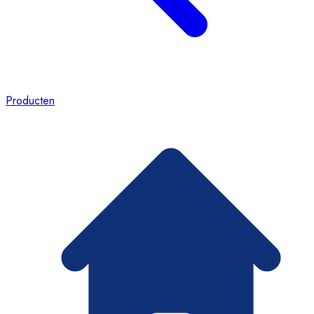
Producten