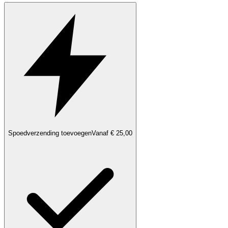
Spoedverzending toevoegen
Vanaf € 25,00