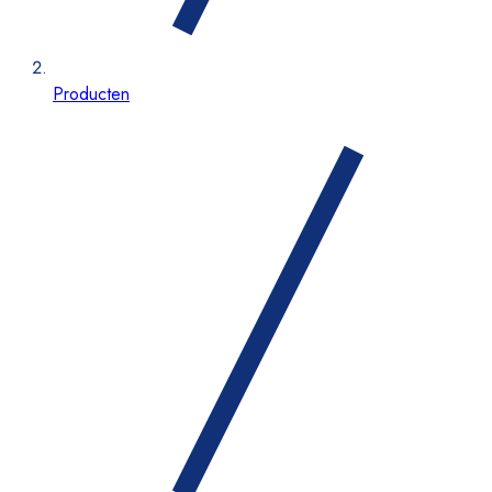
Producten