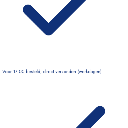
Voor 17:00 besteld, direct verzonden (werkdagen)