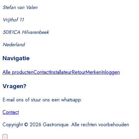
Stefan van Valen
Vrijthof 11
5081CA Hilvarenbeek
Nederland
Navigatie
Alle producten
Contact
Installateur
Retour
Merken
Inloggen
Vragen?
E-mail ons of stuur ons een whatsapp:
Contact
Copyright © 2026 Gastronique. Alle rechten voorbehouden