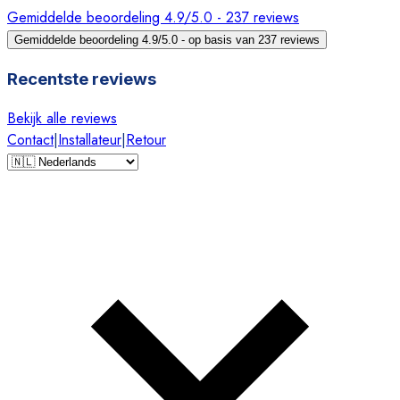
Gemiddelde beoordeling 4.9/5.0 - 237 reviews
Gemiddelde beoordeling 4.9/5.0 - op basis van 237 reviews
Recentste reviews
Bekijk alle reviews
Contact
|
Installateur
|
Retour