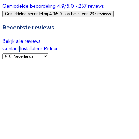
Gemiddelde beoordeling 4.9/5.0 - 237 reviews
Gemiddelde beoordeling 4.9/5.0 - op basis van 237 reviews
Recentste reviews
Bekijk alle reviews
Contact
|
Installateur
|
Retour