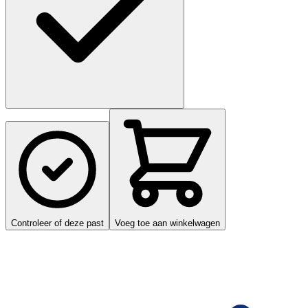
Controleer of deze past
Voeg toe aan winkelwagen