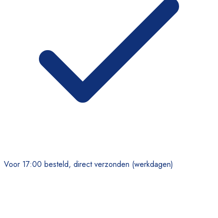
Voor 17:00 besteld, direct verzonden (werkdagen)