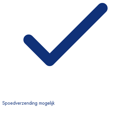
Spoedverzending mogelijk