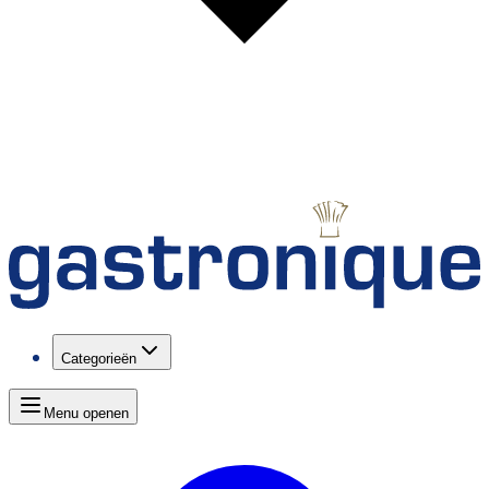
Categorieën
Menu openen