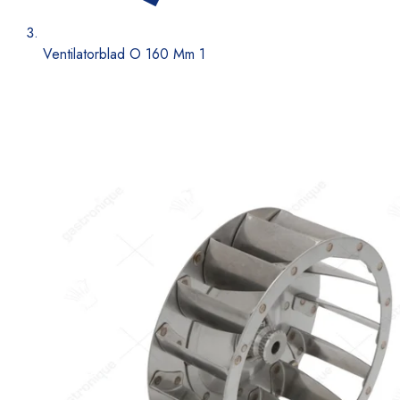
Ventilatorblad O 160 Mm 1