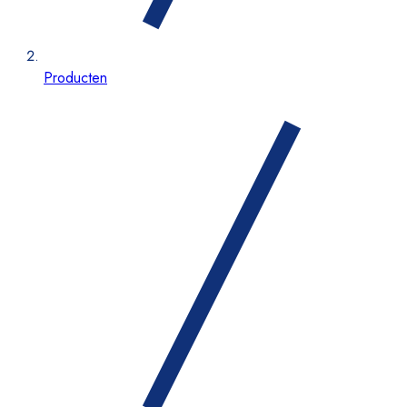
Producten