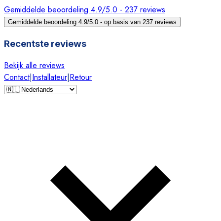
Gemiddelde beoordeling 4.9/5.0 - 237 reviews
Gemiddelde beoordeling 4.9/5.0 - op basis van 237 reviews
Recentste reviews
Bekijk alle reviews
Contact
|
Installateur
|
Retour