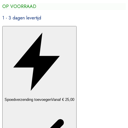
OP VOORRAAD
1 - 3 dagen levertijd
Spoedverzending toevoegen
Vanaf € 25,00