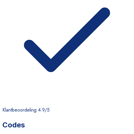
Klantbeoordeling 4.9/5
Codes