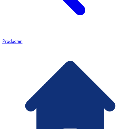
Producten