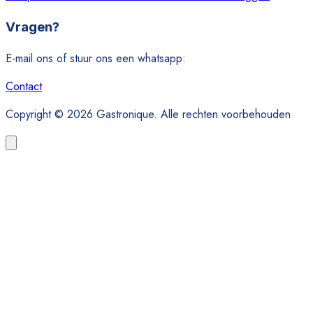
Vragen?
E-mail ons of stuur ons een whatsapp:
Contact
Copyright © 2026 Gastronique. Alle rechten voorbehouden