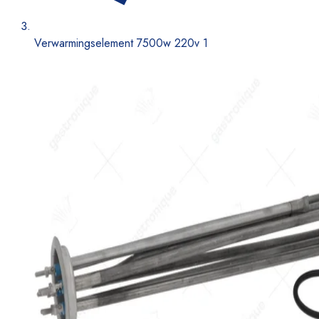
Verwarmingselement 7500w 220v 1