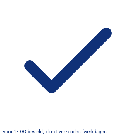
Voor 17:00 besteld, direct verzonden (werkdagen)