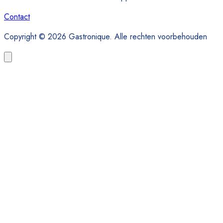
Contact
Copyright © 2026 Gastronique. Alle rechten voorbehouden