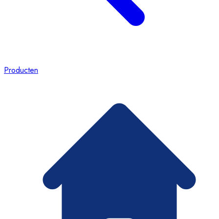
Producten