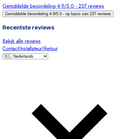
Gemiddelde beoordeling 4.9/5.0 - 237 reviews
Gemiddelde beoordeling 4.9/5.0 - op basis van 237 reviews
Recentste reviews
Bekijk alle reviews
Contact
|
Installateur
|
Retour