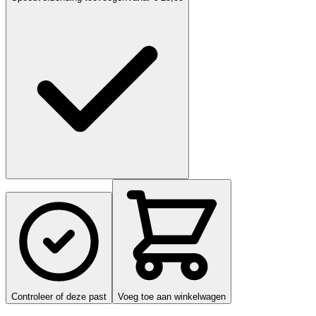
Controleer of deze past
Voeg toe aan winkelwagen