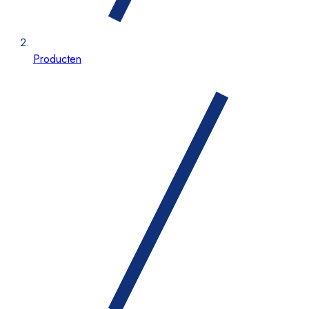
Producten