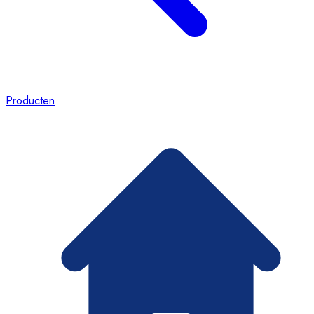
Producten