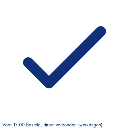
Voor 17:00 besteld, direct verzonden (werkdagen)