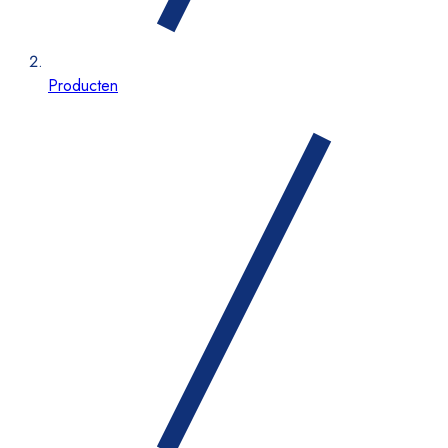
Producten