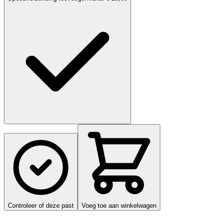
Controleer of deze past
Voeg toe aan winkelwagen