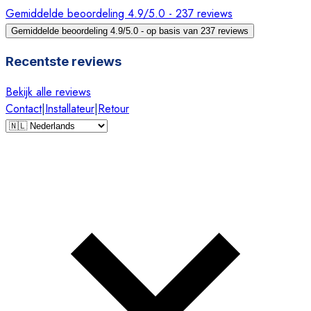
Gemiddelde beoordeling 4.9/5.0 - 237 reviews
Gemiddelde beoordeling 4.9/5.0 - op basis van 237 reviews
Recentste reviews
Bekijk alle reviews
Contact
|
Installateur
|
Retour