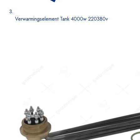
Verwarmingselement Tank 4000w 220380v