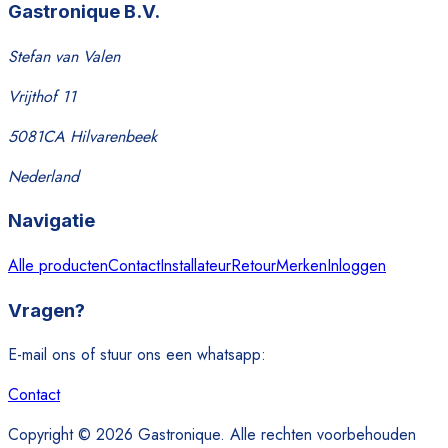
Gastronique B.V.
Stefan van Valen
Vrijthof 11
5081CA Hilvarenbeek
Nederland
Navigatie
Alle producten
Contact
Installateur
Retour
Merken
Inloggen
Vragen?
E-mail ons of stuur ons een whatsapp:
Contact
Copyright © 2026 Gastronique. Alle rechten voorbehouden