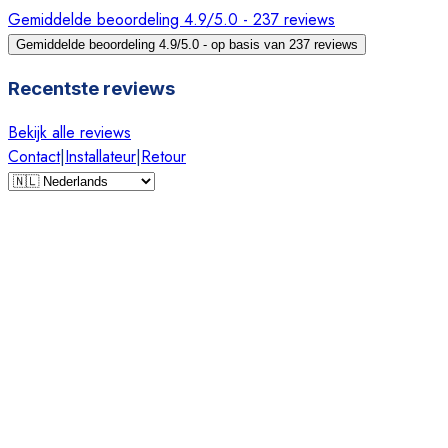
Gemiddelde beoordeling 4.9/5.0 - 237 reviews
Gemiddelde beoordeling 4.9/5.0 - op basis van 237 reviews
Recentste reviews
Bekijk alle reviews
Contact
|
Installateur
|
Retour