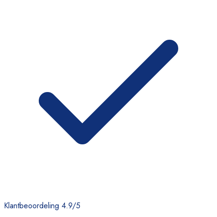
Klantbeoordeling 4.9/5