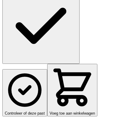
Controleer of deze past
Voeg toe aan winkelwagen