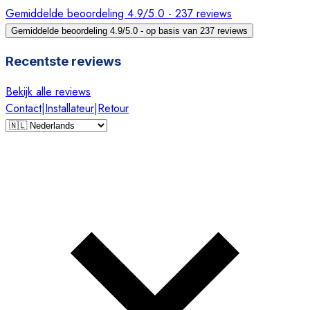
Gemiddelde beoordeling 4.9/5.0 - 237 reviews
Gemiddelde beoordeling 4.9/5.0 - op basis van 237 reviews
Recentste reviews
Bekijk alle reviews
Contact
|
Installateur
|
Retour