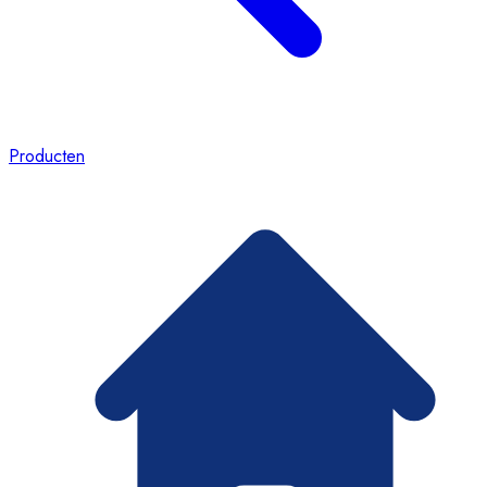
Producten