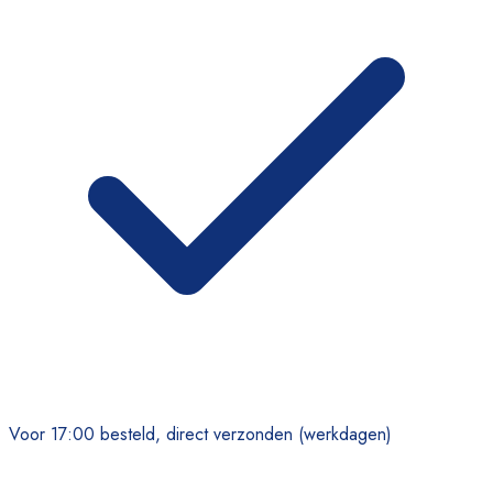
Voor 17:00 besteld, direct verzonden (werkdagen)