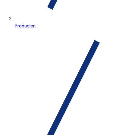
Producten