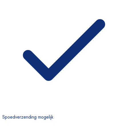
Spoedverzending mogelijk