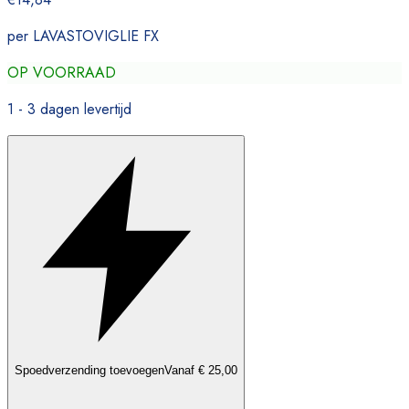
per LAVASTOVIGLIE FX
OP VOORRAAD
1 - 3 dagen levertijd
Spoedverzending toevoegen
Vanaf € 25,00