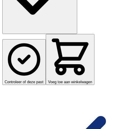
Controleer of deze past
Voeg toe aan winkelwagen