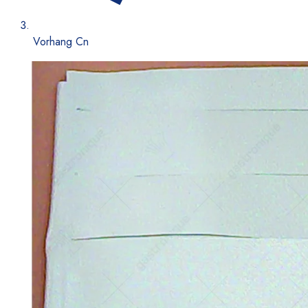
Vorhang Cn