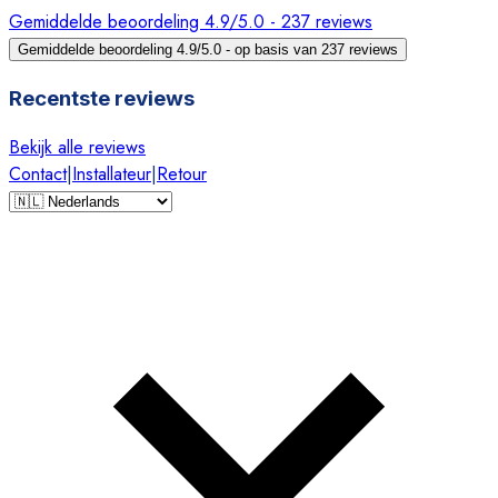
Gemiddelde beoordeling 4.9/5.0 - 237 reviews
Gemiddelde beoordeling 4.9/5.0 - op basis van 237 reviews
Recentste reviews
Bekijk alle reviews
Contact
|
Installateur
|
Retour