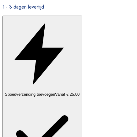
1 - 3 dagen levertijd
Spoedverzending toevoegen
Vanaf € 25,00