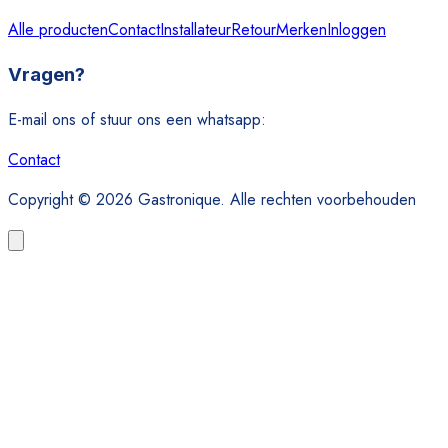
Alle producten
Contact
Installateur
Retour
Merken
Inloggen
Vragen?
E-mail ons of stuur ons een whatsapp:
Contact
Copyright © 2026 Gastronique. Alle rechten voorbehouden