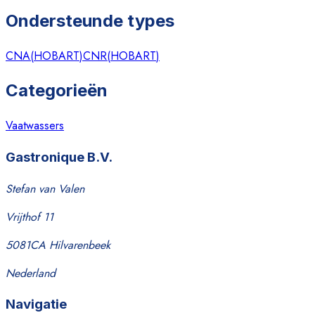
Ondersteunde types
CNA
(
HOBART
)
CNR
(
HOBART
)
Categorieën
Vaatwassers
Gastronique B.V.
Stefan van Valen
Vrijthof 11
5081CA Hilvarenbeek
Nederland
Navigatie