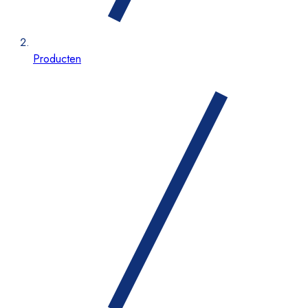
Producten