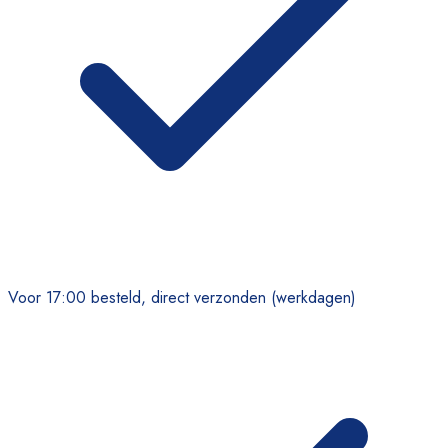
Voor 17:00 besteld, direct verzonden (werkdagen)