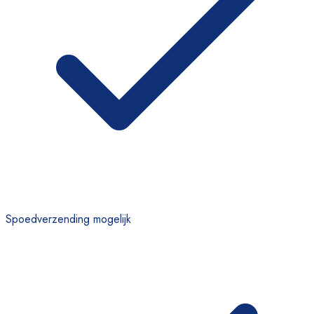
Spoedverzending mogelijk