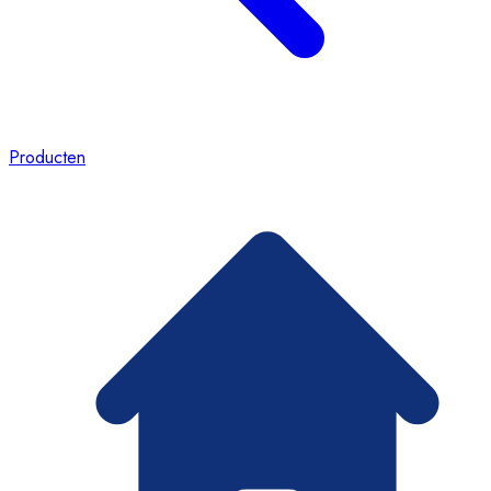
Producten