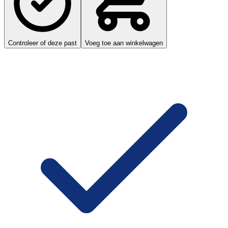
Controleer of deze past
Voeg toe aan winkelwagen