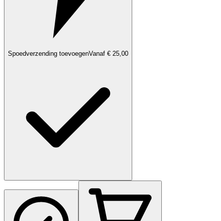
Spoedverzending toevoegen
Vanaf € 25,00