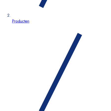
Producten