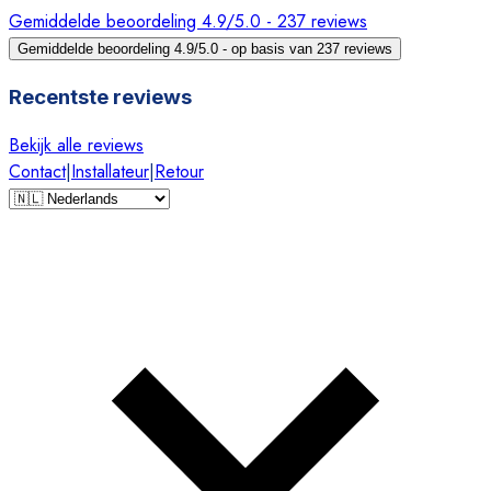
Gemiddelde beoordeling 4.9/5.0 - 237 reviews
Gemiddelde beoordeling 4.9/5.0 - op basis van 237 reviews
Recentste reviews
Bekijk alle reviews
Contact
|
Installateur
|
Retour