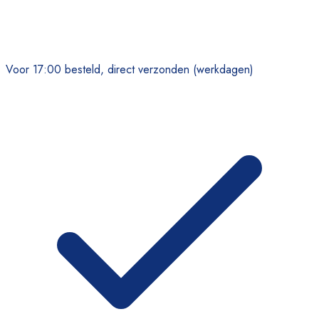
Voor 17:00 besteld, direct verzonden (werkdagen)