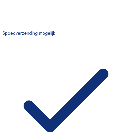
Spoedverzending mogelijk