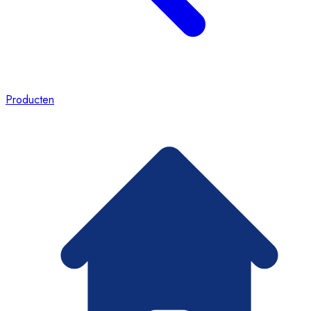
Producten