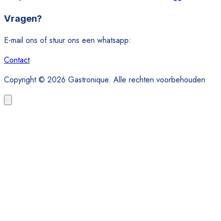
Vragen?
E-mail ons of stuur ons een whatsapp:
Contact
Copyright © 2026 Gastronique. Alle rechten voorbehouden