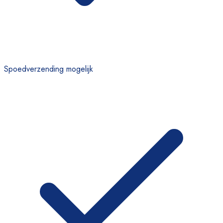
Spoedverzending mogelijk