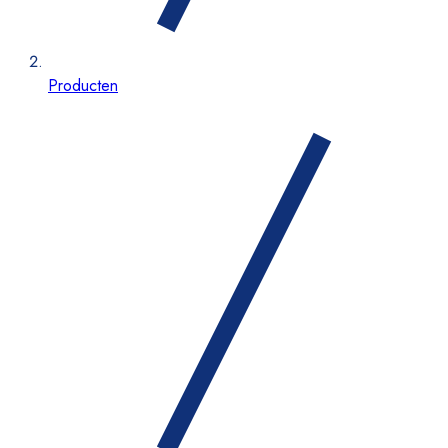
Producten