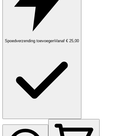
Spoedverzending toevoegen
Vanaf € 25,00