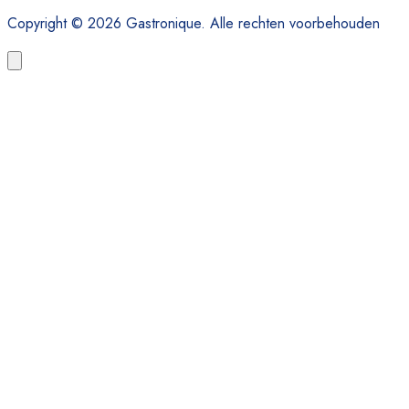
Copyright © 2026 Gastronique. Alle rechten voorbehouden