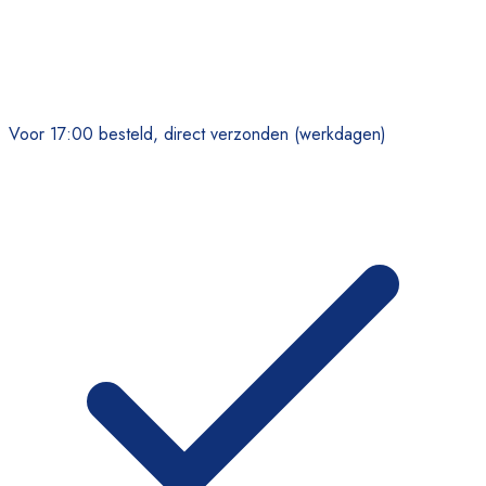
Voor 17:00 besteld, direct verzonden (werkdagen)