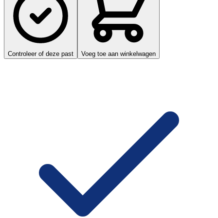
Controleer of deze past
Voeg toe aan winkelwagen