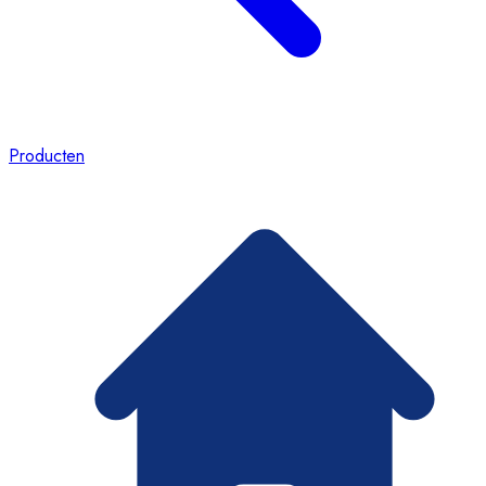
Producten