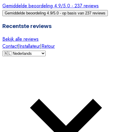
Gemiddelde beoordeling 4.9/5.0 - 237 reviews
Gemiddelde beoordeling 4.9/5.0 - op basis van 237 reviews
Recentste reviews
Bekijk alle reviews
Contact
|
Installateur
|
Retour