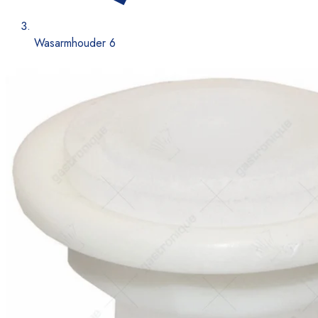
Wasarmhouder 6