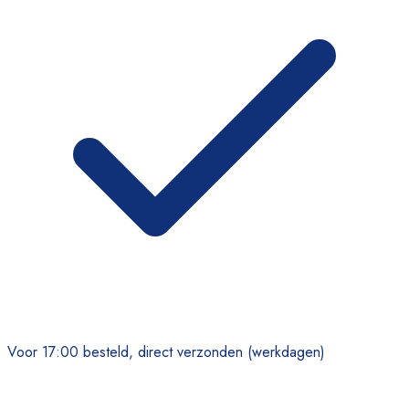
Voor 17:00 besteld, direct verzonden (werkdagen)