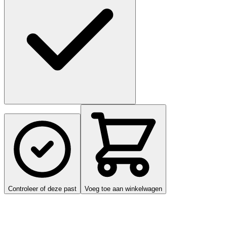
Controleer of deze past
Voeg toe aan winkelwagen