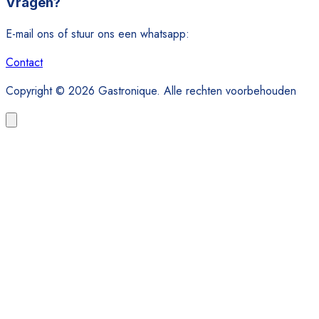
Vragen?
E-mail ons of stuur ons een whatsapp:
Contact
Copyright © 2026 Gastronique. Alle rechten voorbehouden