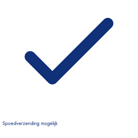
Spoedverzending mogelijk