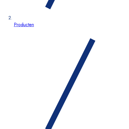
Producten