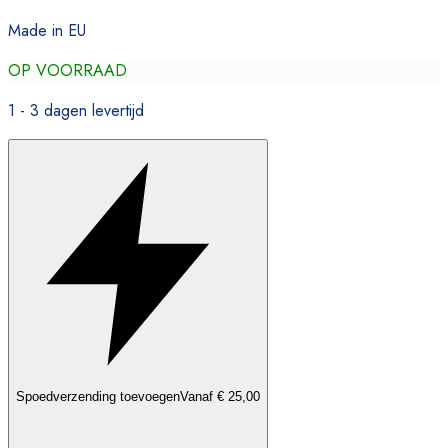
Made in EU
OP VOORRAAD
1 - 3 dagen levertijd
Spoedverzending toevoegen
Vanaf € 25,00