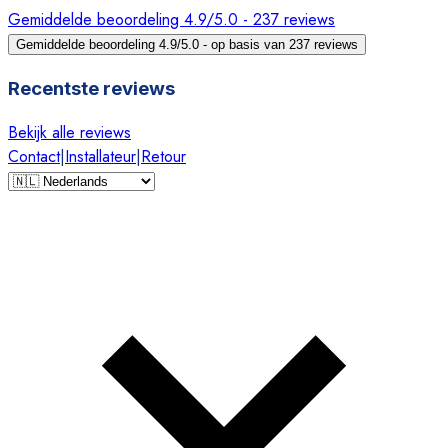
Gemiddelde beoordeling 4.9/5.0 - 237 reviews
Gemiddelde beoordeling 4.9/5.0 - op basis van 237 reviews
Recentste reviews
Bekijk alle reviews
Contact
|
Installateur
|
Retour