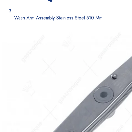
Wash Arm Assembly Stainless Steel 510 Mm