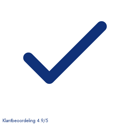
Klantbeoordeling 4.9/5