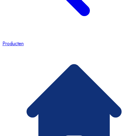
Producten