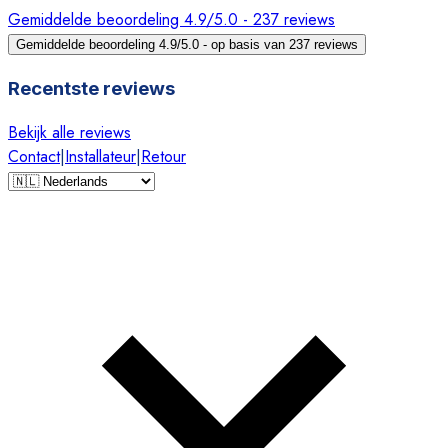
Gemiddelde beoordeling 4.9/5.0 - 237 reviews
Gemiddelde beoordeling 4.9/5.0 - op basis van 237 reviews
Recentste reviews
Bekijk alle reviews
Contact
|
Installateur
|
Retour