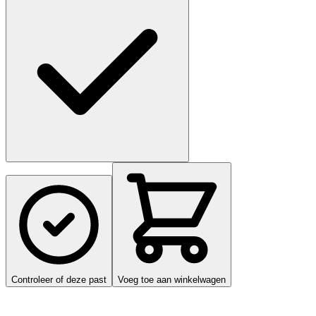
Controleer of deze past
Voeg toe aan winkelwagen