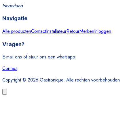
Nederland
Navigatie
Alle producten
Contact
Installateur
Retour
Merken
Inloggen
Vragen?
E-mail ons of stuur ons een whatsapp:
Contact
Copyright © 2026 Gastronique. Alle rechten voorbehouden