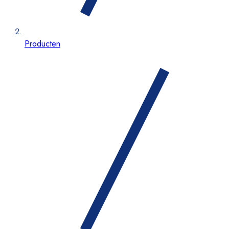
Producten