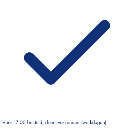
Voor 17:00 besteld, direct verzonden (werkdagen)