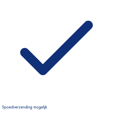
Spoedverzending mogelijk