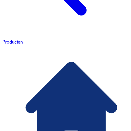
Producten