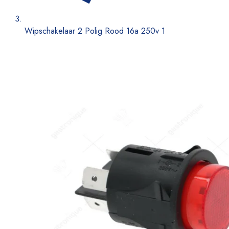
Wipschakelaar 2 Polig Rood 16a 250v 1