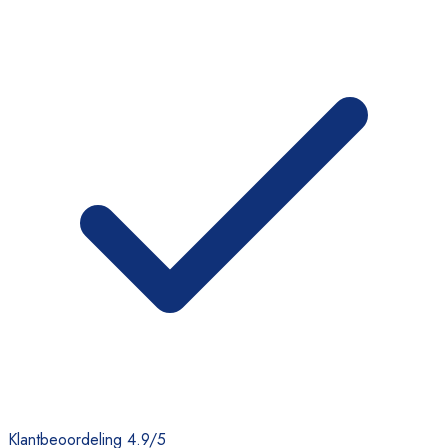
Klantbeoordeling 4.9/5