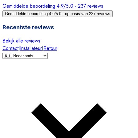
Gemiddelde beoordeling 4.9/5.0 - 237 reviews
Gemiddelde beoordeling 4.9/5.0 - op basis van 237 reviews
Recentste reviews
Bekijk alle reviews
Contact
|
Installateur
|
Retour