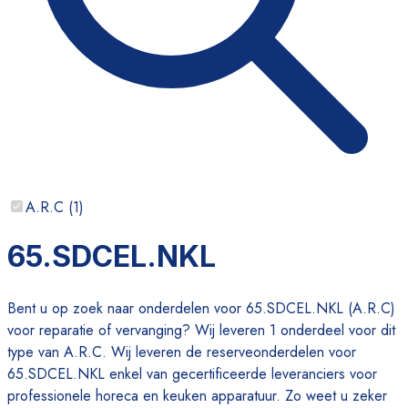
A.R.C
(
1
)
65.SDCEL.NKL
Bent u op zoek naar onderdelen voor 65.SDCEL.NKL (A.R.C)
voor reparatie of vervanging? Wij leveren 1 onderdeel voor dit
type van A.R.C. Wij leveren de reserveonderdelen voor
65.SDCEL.NKL enkel van gecertificeerde leveranciers voor
professionele horeca en keuken apparatuur. Zo weet u zeker