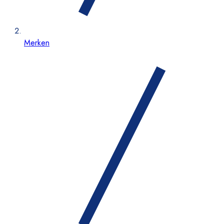
Merken