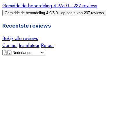
Gemiddelde beoordeling 4.9/5.0 - 237 reviews
Gemiddelde beoordeling 4.9/5.0 - op basis van 237 reviews
Recentste reviews
Bekijk alle reviews
Contact
|
Installateur
|
Retour