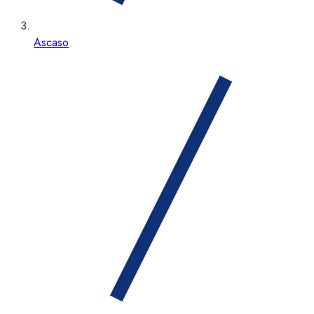
Ascaso