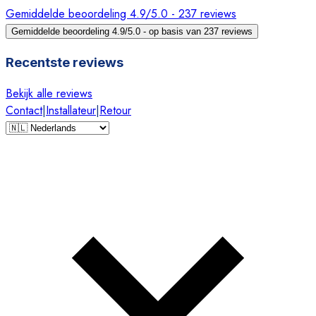
Gemiddelde beoordeling 4.9/5.0 - 237 reviews
Gemiddelde beoordeling 4.9/5.0 - op basis van 237 reviews
Recentste reviews
Bekijk alle reviews
Contact
|
Installateur
|
Retour