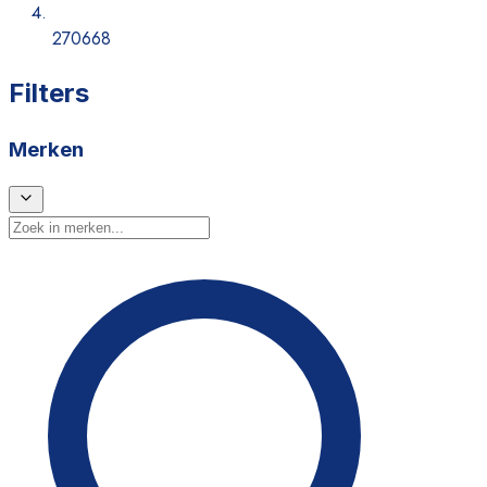
270668
Filters
Merken