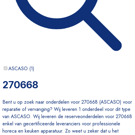
ASCASO
(
1
)
270668
Bent u op zoek naar onderdelen voor 270668 (ASCASO) voor
reparatie of vervanging? Wij leveren 1 onderdeel voor dit type
van ASCASO. Wij leveren de reserveonderdelen voor 270668
enkel van gecertificeerde leveranciers voor professionele
horeca en keuken apparatuur. Zo weet u zeker dat u het