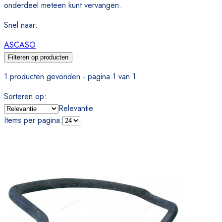
onderdeel meteen kunt vervangen.
Snel naar
:
ASCASO
Filteren op producten
1 producten gevonden - pagina 1 van 1
Sorteren op
:
Relevantie
Items per pagina
: