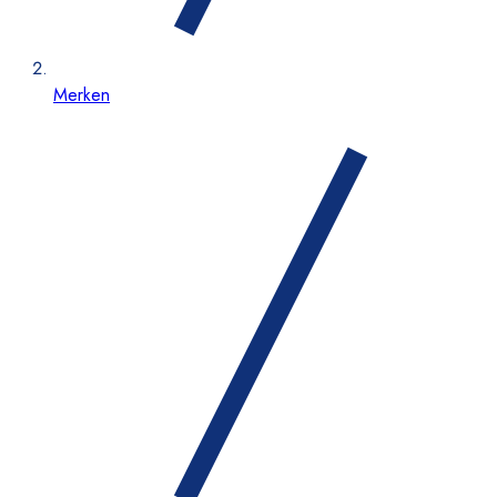
Merken