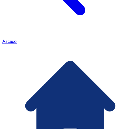
Ascaso