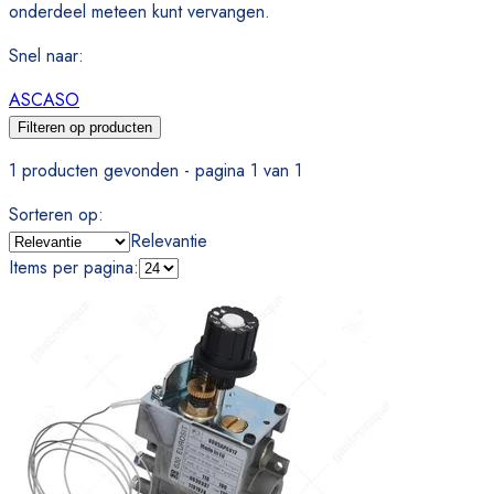
onderdeel meteen kunt vervangen.
Snel naar
:
ASCASO
Filteren op producten
1 producten gevonden - pagina 1 van 1
Sorteren op
:
Relevantie
Items per pagina
: