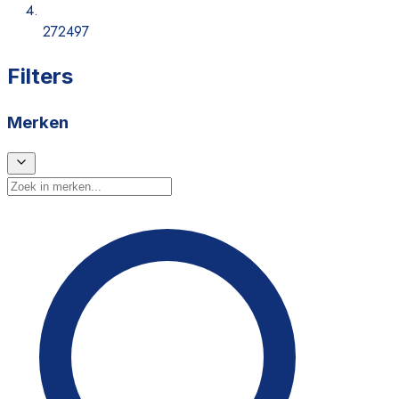
272497
Filters
Merken