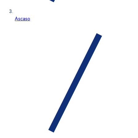
Ascaso