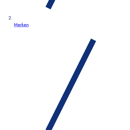
Merken