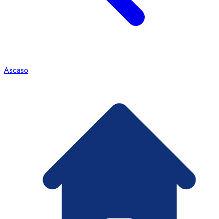
Ascaso