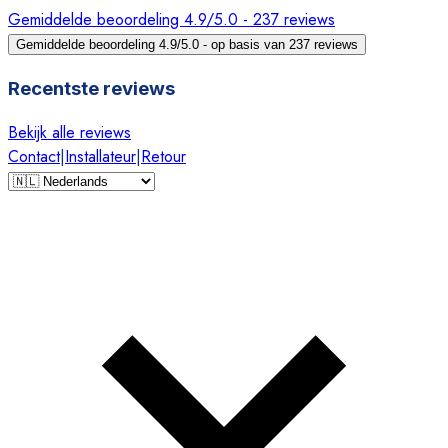
Gemiddelde beoordeling 4.9/5.0 - 237 reviews
Gemiddelde beoordeling 4.9/5.0 - op basis van 237 reviews
Recentste reviews
Bekijk alle reviews
Contact
|
Installateur
|
Retour