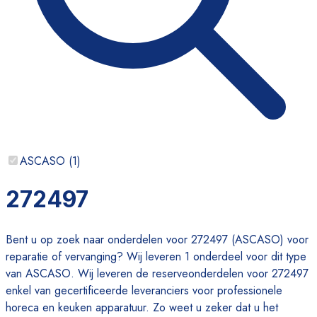
ASCASO
(
1
)
272497
Bent u op zoek naar onderdelen voor 272497 (ASCASO) voor
reparatie of vervanging? Wij leveren 1 onderdeel voor dit type
van ASCASO. Wij leveren de reserveonderdelen voor 272497
enkel van gecertificeerde leveranciers voor professionele
horeca en keuken apparatuur. Zo weet u zeker dat u het