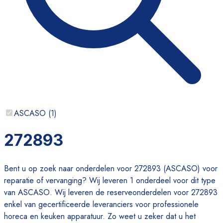
ASCASO
(
1
)
272893
Bent u op zoek naar onderdelen voor 272893 (ASCASO) voor
reparatie of vervanging? Wij leveren 1 onderdeel voor dit type
van ASCASO. Wij leveren de reserveonderdelen voor 272893
enkel van gecertificeerde leveranciers voor professionele
horeca en keuken apparatuur. Zo weet u zeker dat u het