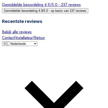
Gemiddelde beoordeling 4.9/5.0 - 237 reviews
Gemiddelde beoordeling 4.9/5.0 - op basis van 237 reviews
Recentste reviews
Bekijk alle reviews
Contact
|
Installateur
|
Retour