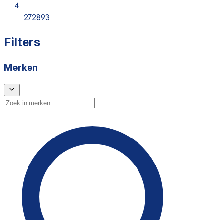
272893
Filters
Merken