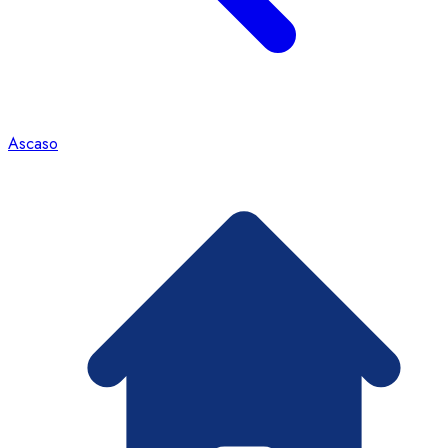
Ascaso