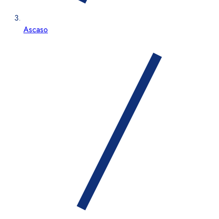
Ascaso