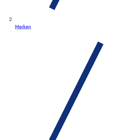
Merken