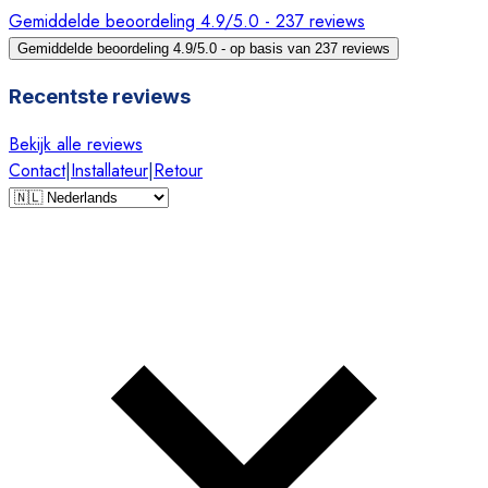
Gemiddelde beoordeling 4.9/5.0 - 237 reviews
Gemiddelde beoordeling 4.9/5.0 - op basis van 237 reviews
Recentste reviews
Bekijk alle reviews
Contact
|
Installateur
|
Retour