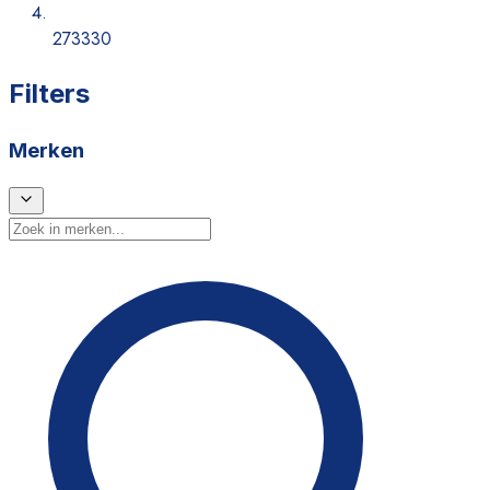
273330
Filters
Merken