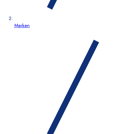
Merken