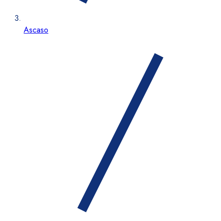
Ascaso