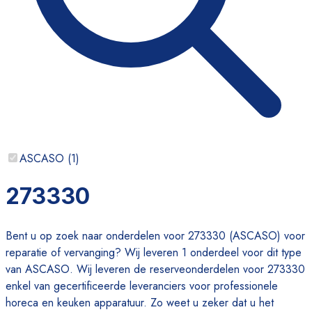
ASCASO
(
1
)
273330
Bent u op zoek naar onderdelen voor 273330 (ASCASO) voor
reparatie of vervanging? Wij leveren 1 onderdeel voor dit type
van ASCASO. Wij leveren de reserveonderdelen voor 273330
enkel van gecertificeerde leveranciers voor professionele
horeca en keuken apparatuur. Zo weet u zeker dat u het