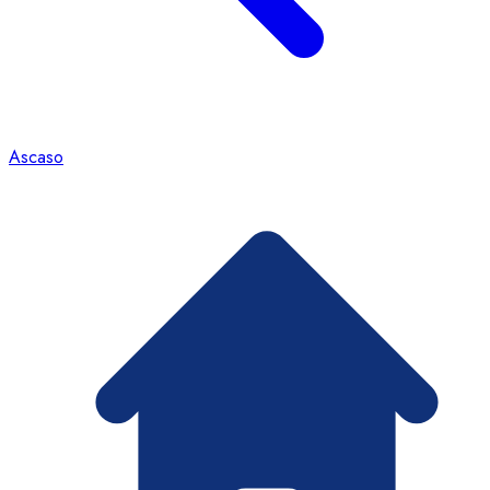
Ascaso