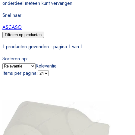
onderdeel meteen kunt vervangen.
Snel naar
:
ASCASO
Filteren op producten
1 producten gevonden - pagina 1 van 1
Sorteren op
:
Relevantie
Items per pagina
: