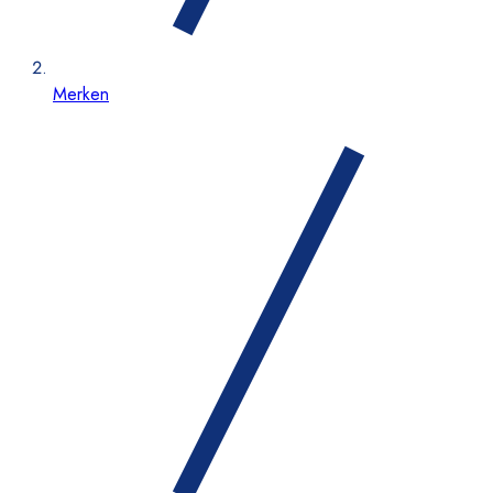
Merken