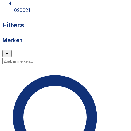
020021
Filters
Merken