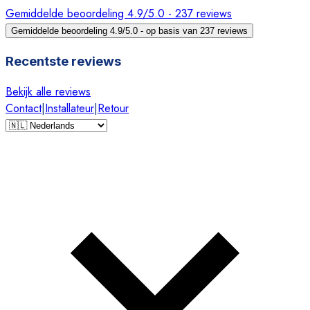
Gemiddelde beoordeling 4.9/5.0 - 237 reviews
Gemiddelde beoordeling 4.9/5.0 - op basis van 237 reviews
Recentste reviews
Bekijk alle reviews
Contact
|
Installateur
|
Retour