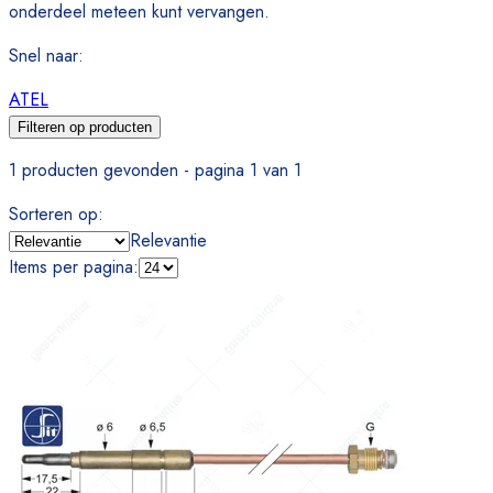
onderdeel meteen kunt vervangen.
Snel naar
:
ATEL
Filteren op producten
1 producten gevonden - pagina 1 van 1
Sorteren op
:
Relevantie
Items per pagina
: