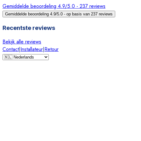
Gemiddelde beoordeling 4.9/5.0 - 237 reviews
Gemiddelde beoordeling 4.9/5.0 - op basis van 237 reviews
Recentste reviews
Bekijk alle reviews
Contact
|
Installateur
|
Retour