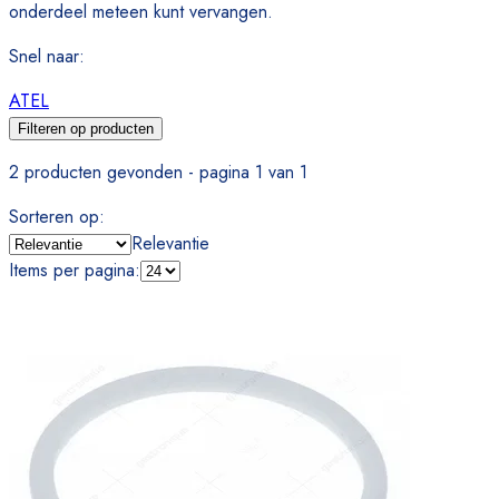
onderdeel meteen kunt vervangen.
Snel naar
:
ATEL
Filteren op producten
2 producten gevonden - pagina 1 van 1
Sorteren op
:
Relevantie
Items per pagina
: