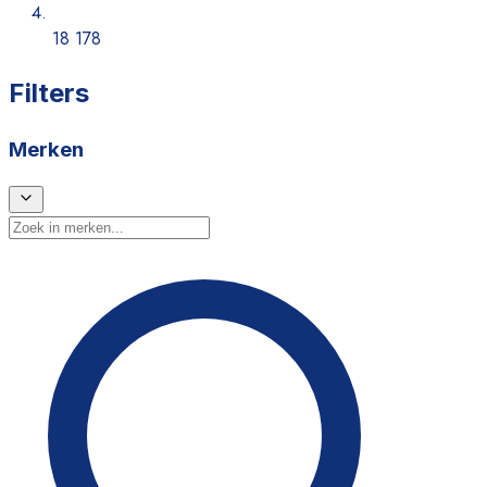
18 178
Filters
Merken