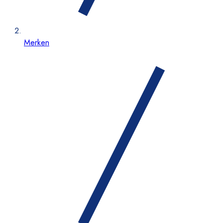
Merken