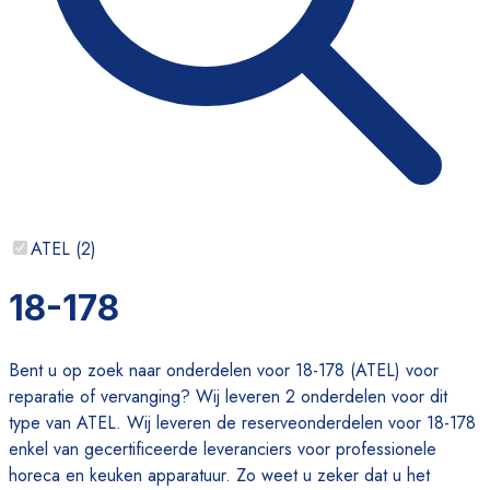
ATEL
(
2
)
18-178
Bent u op zoek naar onderdelen voor 18-178 (ATEL) voor
reparatie of vervanging? Wij leveren 2 onderdelen voor dit
type van ATEL. Wij leveren de reserveonderdelen voor 18-178
enkel van gecertificeerde leveranciers voor professionele
horeca en keuken apparatuur. Zo weet u zeker dat u het