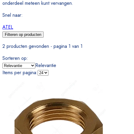
onderdeel meteen kunt vervangen.
Snel naar
:
ATEL
Filteren op producten
2 producten gevonden - pagina 1 van 1
Sorteren op
:
Relevantie
Items per pagina
: