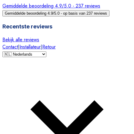
Gemiddelde beoordeling 4.9/5.0 - 237 reviews
Gemiddelde beoordeling 4.9/5.0 - op basis van 237 reviews
Recentste reviews
Bekijk alle reviews
Contact
|
Installateur
|
Retour