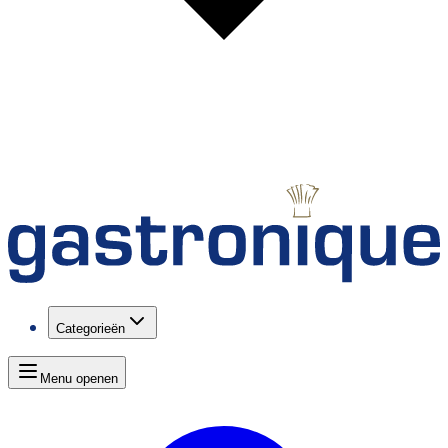
Categorieën
Menu openen