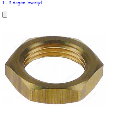
1 - 3 dagen levertijd