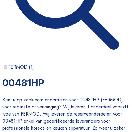
FERMOD
(
1
)
00481HP
Bent u op zoek naar onderdelen voor 00481HP (FERMOD)
voor reparatie of vervanging? Wij leveren 1 onderdeel voor dit
type van FERMOD. Wij leveren de reserveonderdelen voor
00481HP enkel van gecertificeerde leveranciers voor
professionele horeca en keuken apparatuur. Zo weet u zeker