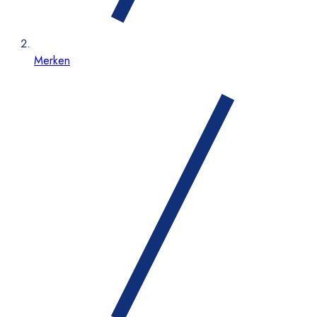
Merken