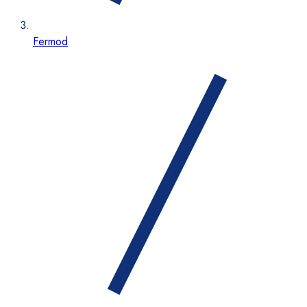
Fermod