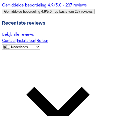
Gemiddelde beoordeling 4.9/5.0 - 237 reviews
Gemiddelde beoordeling 4.9/5.0 - op basis van 237 reviews
Recentste reviews
Bekijk alle reviews
Contact
|
Installateur
|
Retour