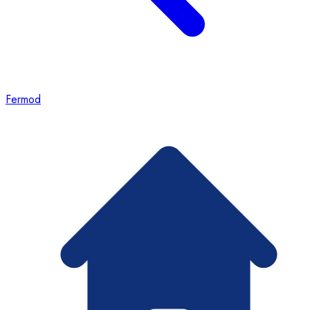
Fermod