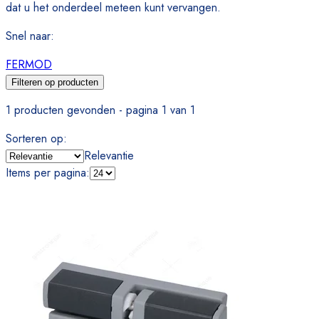
dat u het onderdeel meteen kunt vervangen.
Snel naar
:
FERMOD
Filteren op producten
1 producten gevonden - pagina 1 van 1
Sorteren op
:
Relevantie
Items per pagina
: