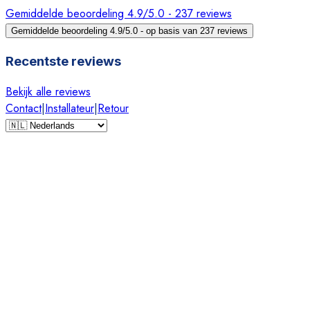
Gemiddelde beoordeling 4.9/5.0 - 237 reviews
Gemiddelde beoordeling 4.9/5.0 - op basis van 237 reviews
Recentste reviews
Bekijk alle reviews
Contact
|
Installateur
|
Retour