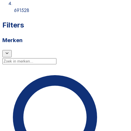
691528
Filters
Merken