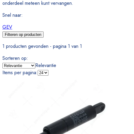
onderdeel meteen kunt vervangen.
Snel naar
:
GEV
Filteren op producten
1 producten gevonden - pagina 1 van 1
Sorteren op
:
Relevantie
Items per pagina
: