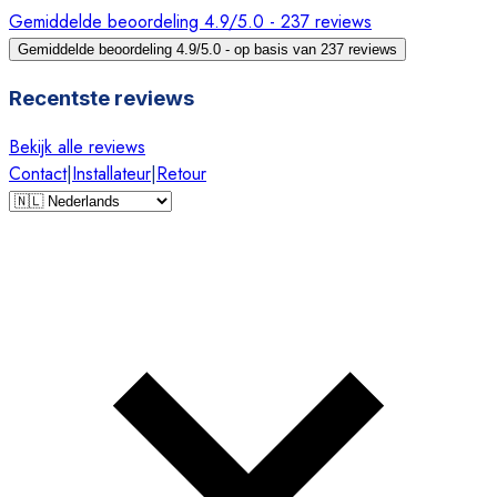
Gemiddelde beoordeling 4.9/5.0 - 237 reviews
Gemiddelde beoordeling 4.9/5.0 - op basis van 237 reviews
Recentste reviews
Bekijk alle reviews
Contact
|
Installateur
|
Retour