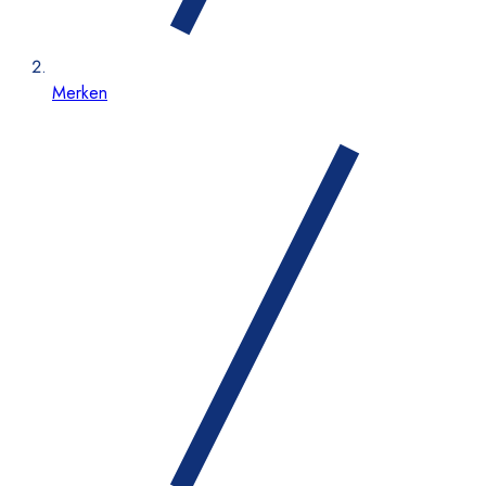
Merken