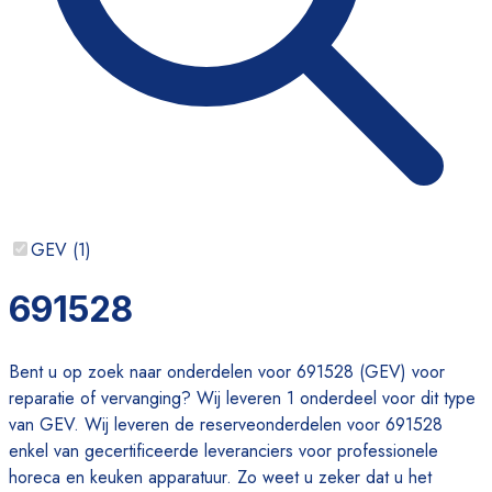
GEV
(
1
)
691528
Bent u op zoek naar onderdelen voor 691528 (GEV) voor
reparatie of vervanging? Wij leveren 1 onderdeel voor dit type
van GEV. Wij leveren de reserveonderdelen voor 691528
enkel van gecertificeerde leveranciers voor professionele
horeca en keuken apparatuur. Zo weet u zeker dat u het