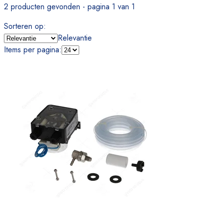
2 producten gevonden - pagina 1 van 1
Sorteren op
:
Relevantie
Items per pagina
: