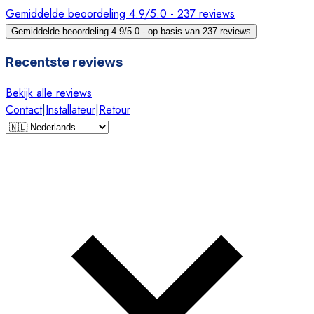
Gemiddelde beoordeling 4.9/5.0 - 237 reviews
Gemiddelde beoordeling 4.9/5.0 - op basis van 237 reviews
Recentste reviews
Bekijk alle reviews
Contact
|
Installateur
|
Retour