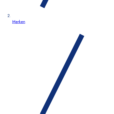
Merken