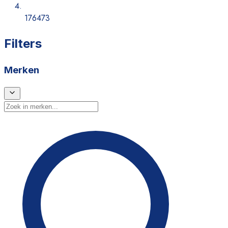
176473
Filters
Merken