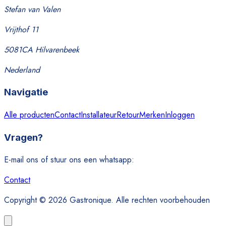
Stefan van Valen
Vrijthof 11
5081CA Hilvarenbeek
Nederland
Navigatie
Alle producten
Contact
Installateur
Retour
Merken
Inloggen
Vragen?
E-mail ons of stuur ons een whatsapp:
Contact
Copyright © 2026 Gastronique. Alle rechten voorbehouden