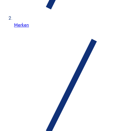
Merken