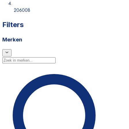
206008
Filters
Merken