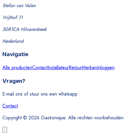
Stefan van Valen
Vrijthof 11
5081CA Hilvarenbeek
Nederland
Navigatie
Alle producten
Contact
Installateur
Retour
Merken
Inloggen
Vragen?
E-mail ons of stuur ons een whatsapp:
Contact
Copyright © 2026 Gastronique. Alle rechten voorbehouden