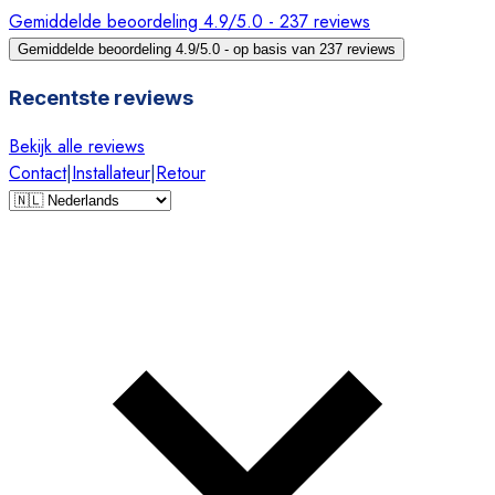
Gemiddelde beoordeling 4.9/5.0 - 237 reviews
Gemiddelde beoordeling 4.9/5.0 - op basis van 237 reviews
Recentste reviews
Bekijk alle reviews
Contact
|
Installateur
|
Retour