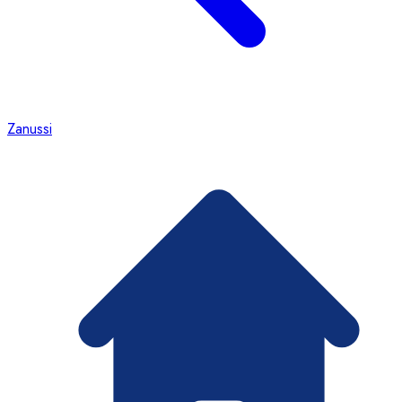
Zanussi