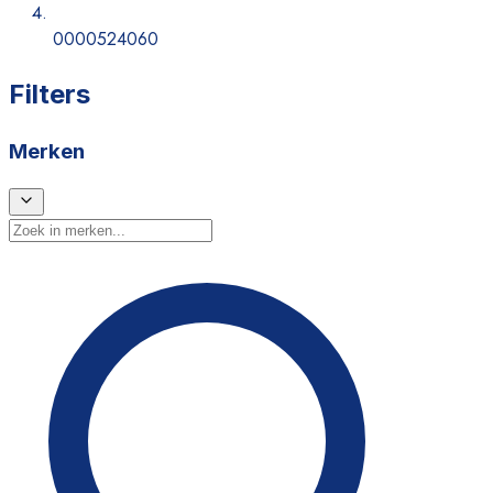
0000524060
Filters
Merken