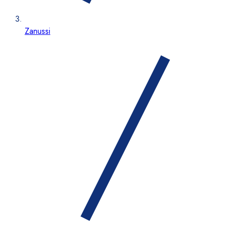
Zanussi