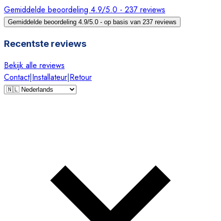
Gemiddelde beoordeling 4.9/5.0 - 237 reviews
Gemiddelde beoordeling 4.9/5.0 - op basis van 237 reviews
Recentste reviews
Bekijk alle reviews
Contact
|
Installateur
|
Retour