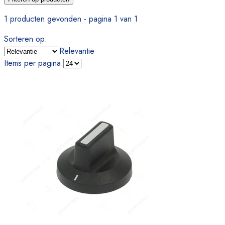
1 producten gevonden - pagina 1 van 1
Sorteren op
:
Relevantie
Items per pagina
: