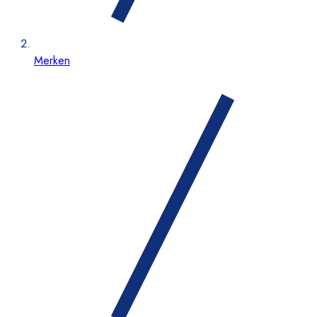
Merken