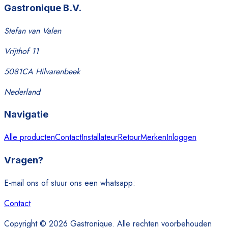
Gastronique B.V.
Stefan van Valen
Vrijthof 11
5081CA Hilvarenbeek
Nederland
Navigatie
Alle producten
Contact
Installateur
Retour
Merken
Inloggen
Vragen?
E-mail ons of stuur ons een whatsapp:
Contact
Copyright © 2026 Gastronique. Alle rechten voorbehouden