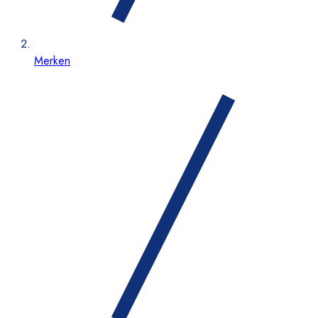
Merken