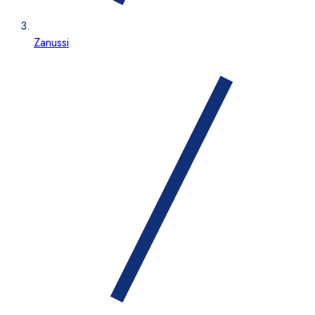
Zanussi