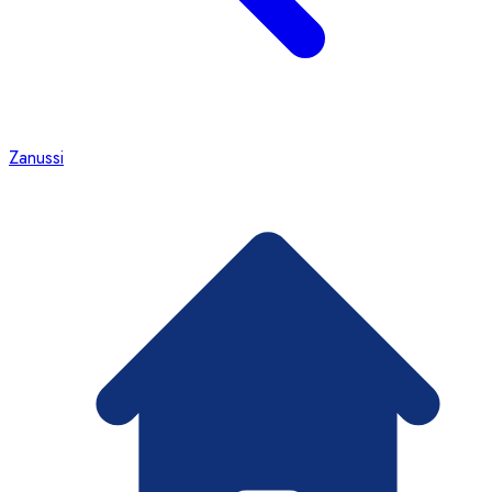
Zanussi