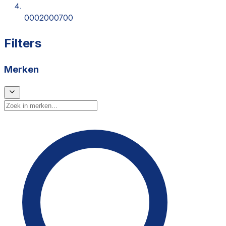
0002000700
Filters
Merken