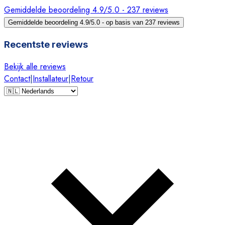
Gemiddelde beoordeling 4.9/5.0 - 237 reviews
Gemiddelde beoordeling 4.9/5.0 - op basis van 237 reviews
Recentste reviews
Bekijk alle reviews
Contact
|
Installateur
|
Retour