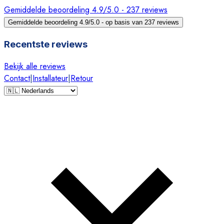
Gemiddelde beoordeling 4.9/5.0 - 237 reviews
Gemiddelde beoordeling 4.9/5.0 - op basis van 237 reviews
Recentste reviews
Bekijk alle reviews
Contact
|
Installateur
|
Retour