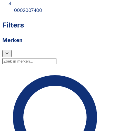
0002007400
Filters
Merken