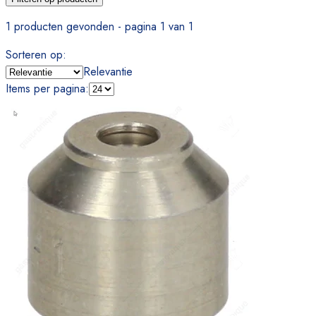
1 producten gevonden - pagina 1 van 1
Sorteren op
:
Relevantie
Items per pagina
: