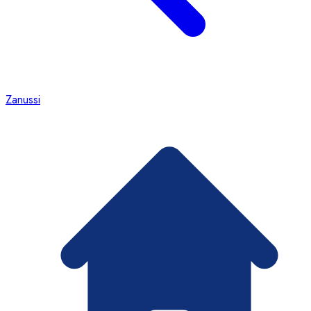
Zanussi