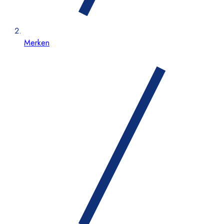
Merken