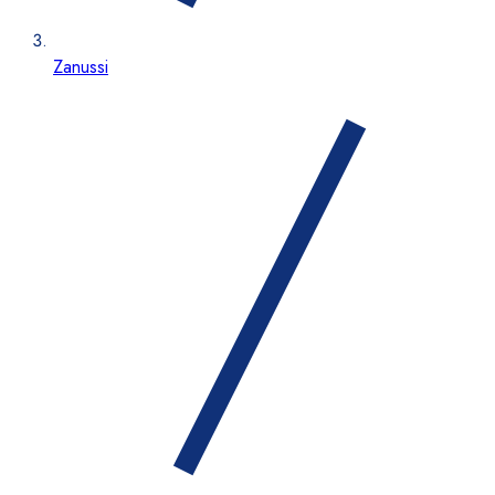
Zanussi