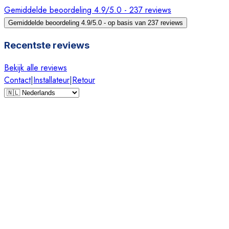
Gemiddelde beoordeling 4.9/5.0 - 237 reviews
Gemiddelde beoordeling 4.9/5.0 - op basis van 237 reviews
Recentste reviews
Bekijk alle reviews
Contact
|
Installateur
|
Retour