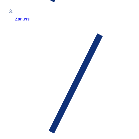
Zanussi