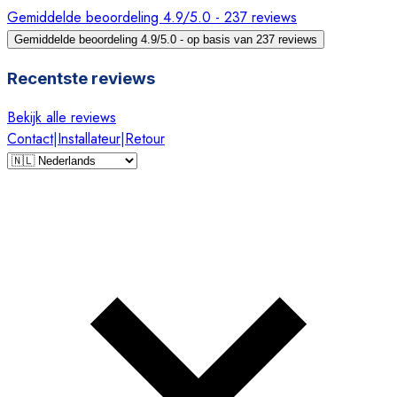
Gemiddelde beoordeling 4.9/5.0 - 237 reviews
Gemiddelde beoordeling 4.9/5.0 - op basis van 237 reviews
Recentste reviews
Bekijk alle reviews
Contact
|
Installateur
|
Retour