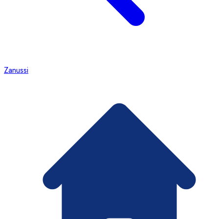
Zanussi