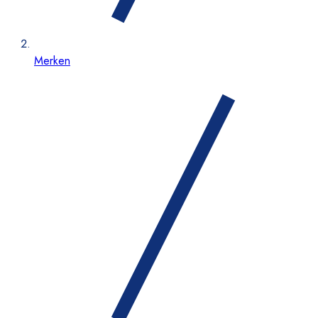
Merken