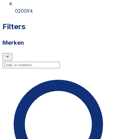
020094
Filters
Merken