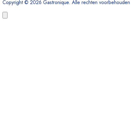
Copyright © 2026 Gastronique. Alle rechten voorbehouden