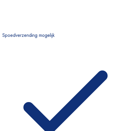
Spoedverzending mogelijk