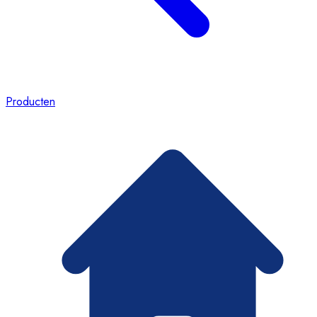
Producten