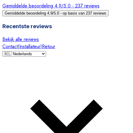
Gemiddelde beoordeling 4.9/5.0 - 237 reviews
Gemiddelde beoordeling 4.9/5.0 - op basis van 237 reviews
Recentste reviews
Bekijk alle reviews
Contact
|
Installateur
|
Retour