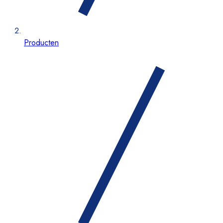
Producten