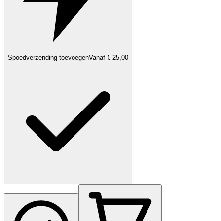
Spoedverzending toevoegen
Vanaf € 25,00