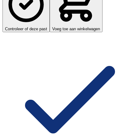
Controleer of deze past
Voeg toe aan winkelwagen