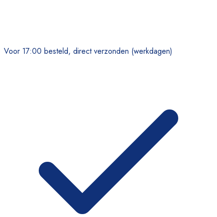
Voor 17:00 besteld, direct verzonden (werkdagen)