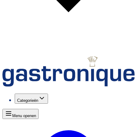
Categorieën
Menu openen