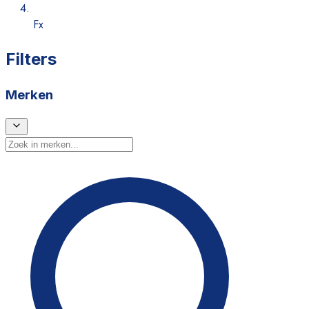
Fx
Filters
Merken