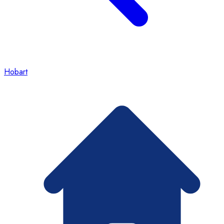
Hobart