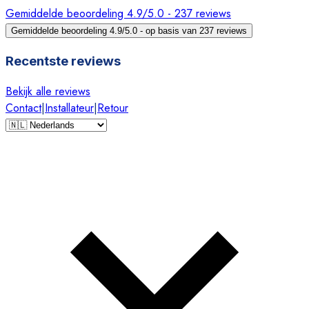
Gemiddelde beoordeling 4.9/5.0 - 237 reviews
Gemiddelde beoordeling 4.9/5.0 - op basis van 237 reviews
Recentste reviews
Bekijk alle reviews
Contact
|
Installateur
|
Retour