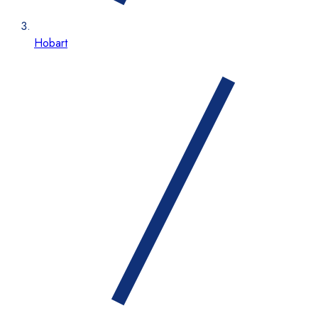
Hobart