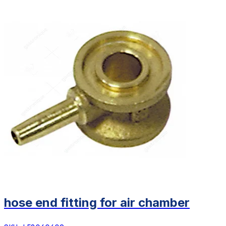
hose end fitting for air chamber