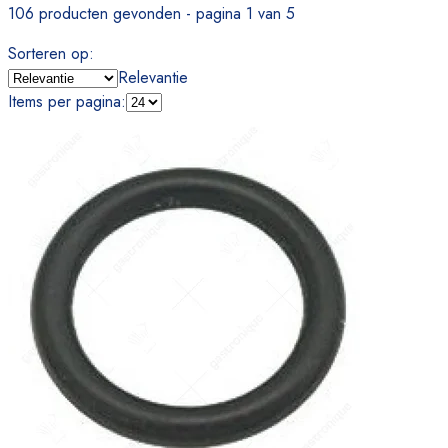
106 producten gevonden - pagina 1 van 5
Sorteren op
:
Relevantie
Items per pagina
: