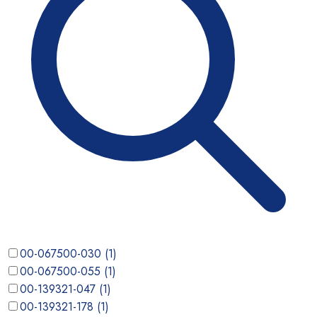
00-067500-030
(
1
)
00-067500-055
(
1
)
00-139321-047
(
1
)
00-139321-178
(
1
)