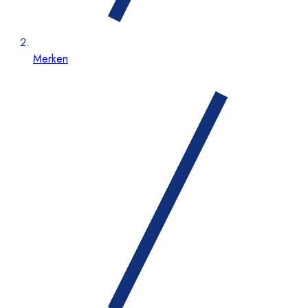
Merken