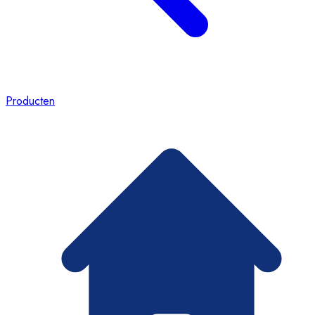
Producten