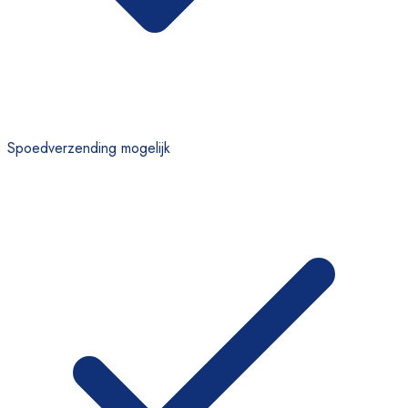
Spoedverzending mogelijk