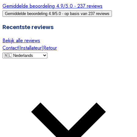
Gemiddelde beoordeling 4.9/5.0 - 237 reviews
Gemiddelde beoordeling 4.9/5.0 - op basis van 237 reviews
Recentste reviews
Bekijk alle reviews
Contact
|
Installateur
|
Retour