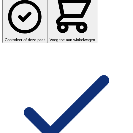
Controleer of deze past
Voeg toe aan winkelwagen