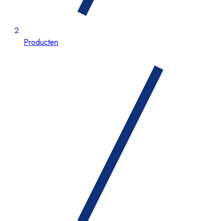
Producten