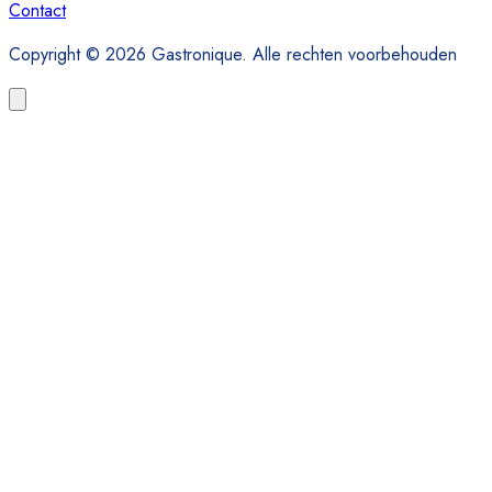
Contact
Copyright © 2026 Gastronique. Alle rechten voorbehouden