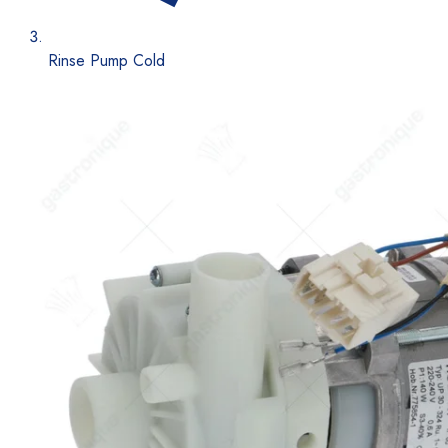
Rinse Pump Cold