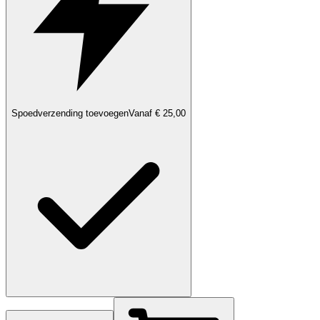
Spoedverzending toevoegen
Vanaf € 25,00