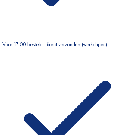
Voor 17:00 besteld, direct verzonden (werkdagen)