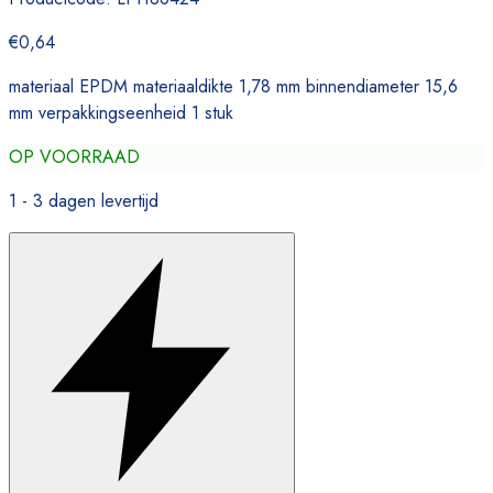
€0,64
materiaal EPDM materiaaldikte 1,78 mm binnendiameter 15,6
mm verpakkingseenheid 1 stuk
OP VOORRAAD
1 - 3 dagen levertijd