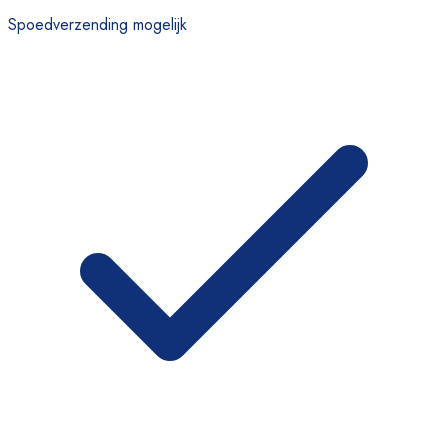
Spoedverzending mogelijk