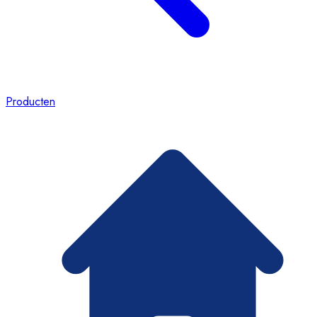
Producten