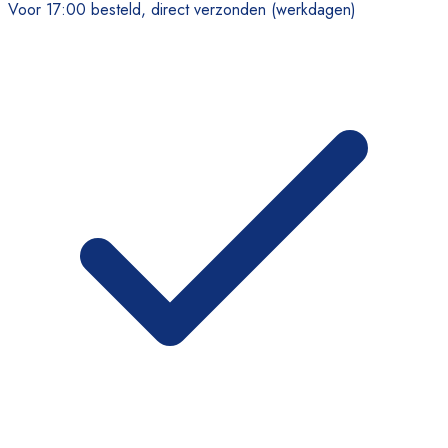
Voor 17:00 besteld, direct verzonden (werkdagen)