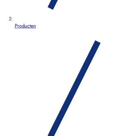
Producten