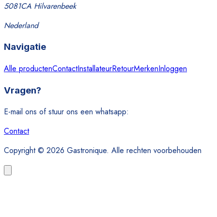
5081CA Hilvarenbeek
Nederland
Navigatie
Alle producten
Contact
Installateur
Retour
Merken
Inloggen
Vragen?
E-mail ons of stuur ons een whatsapp:
Contact
Copyright © 2026 Gastronique. Alle rechten voorbehouden