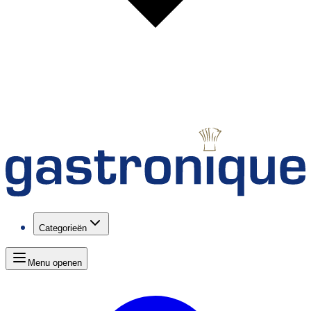
Categorieën
Menu openen