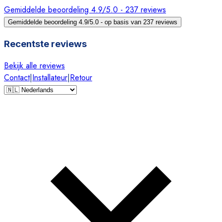
Gemiddelde beoordeling 4.9/5.0 - 237 reviews
Gemiddelde beoordeling 4.9/5.0 - op basis van 237 reviews
Recentste reviews
Bekijk alle reviews
Contact
|
Installateur
|
Retour