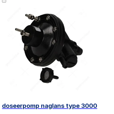
doseerpomp naglans type 3000