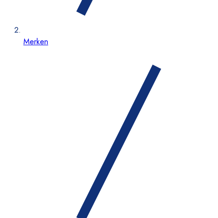
Merken