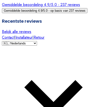
Gemiddelde beoordeling 4.9/5.0 - 237 reviews
Gemiddelde beoordeling 4.9/5.0 - op basis van 237 reviews
Recentste reviews
Bekijk alle reviews
Contact
|
Installateur
|
Retour