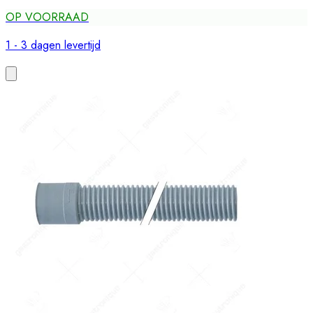
OP VOORRAAD
1 - 3 dagen levertijd