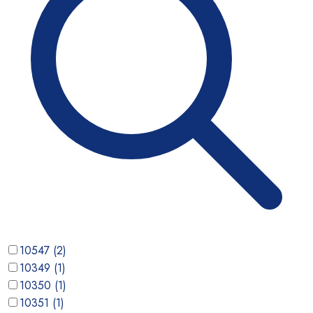
10547
(
2
)
10349
(
1
)
10350
(
1
)
10351
(
1
)