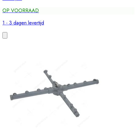
OP VOORRAAD
1 - 3 dagen levertijd