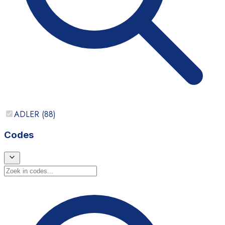
ADLER
(
88
)
Codes