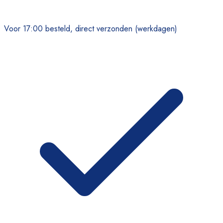
Voor 17:00 besteld, direct verzonden (werkdagen)