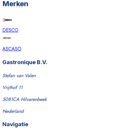
Merken
DESCO
ASCASO
Gastronique B.V.
Stefan van Valen
Vrijthof 11
5081CA Hilvarenbeek
Nederland
Navigatie