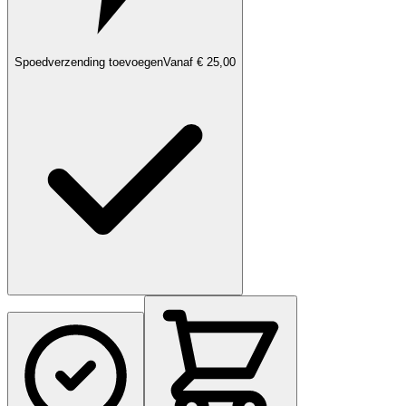
Spoedverzending toevoegen
Vanaf € 25,00