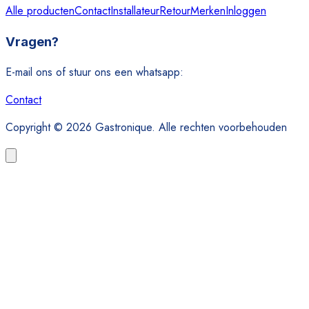
Alle producten
Contact
Installateur
Retour
Merken
Inloggen
Vragen?
E-mail ons of stuur ons een whatsapp:
Contact
Copyright © 2026 Gastronique. Alle rechten voorbehouden