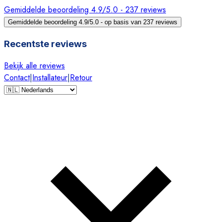
Gemiddelde beoordeling 4.9/5.0 - 237 reviews
Gemiddelde beoordeling 4.9/5.0 - op basis van 237 reviews
Recentste reviews
Bekijk alle reviews
Contact
|
Installateur
|
Retour