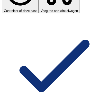
Controleer of deze past
Voeg toe aan winkelwagen