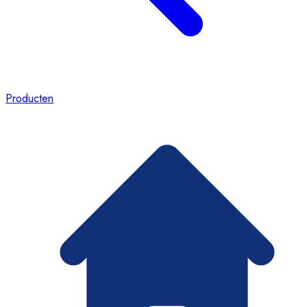
Producten