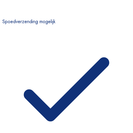
Spoedverzending mogelijk