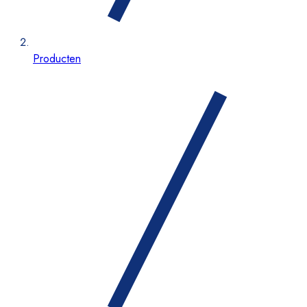
Producten