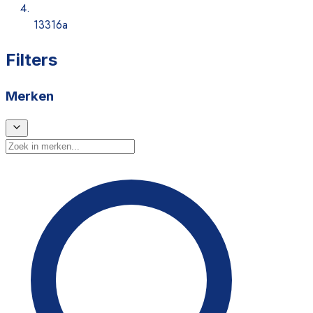
13316a
Filters
Merken