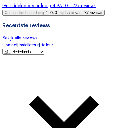
Gemiddelde beoordeling 4.9/5.0 - 237 reviews
Gemiddelde beoordeling 4.9/5.0 - op basis van 237 reviews
Recentste reviews
Bekijk alle reviews
Contact
|
Installateur
|
Retour