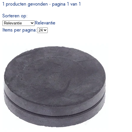
1 producten gevonden - pagina 1 van 1
Sorteren op
:
Relevantie
Items per pagina
: