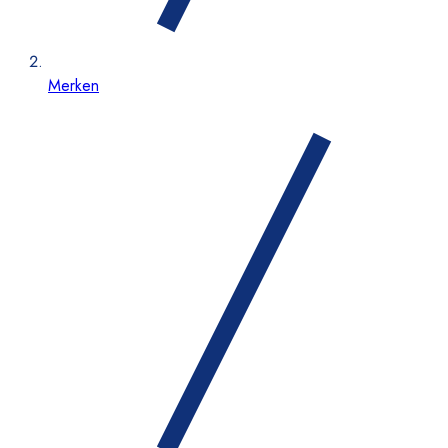
Merken