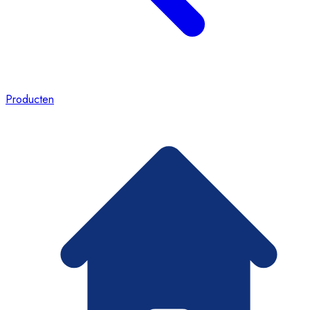
Producten