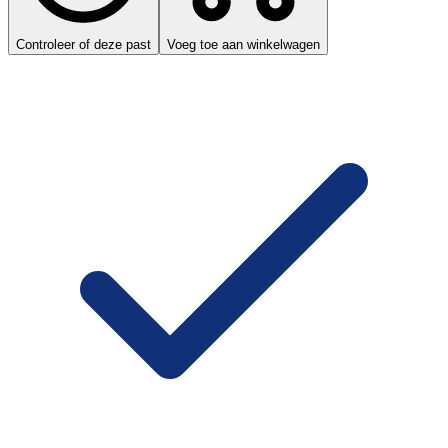
Controleer of deze past
Voeg toe aan winkelwagen