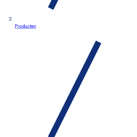
Producten