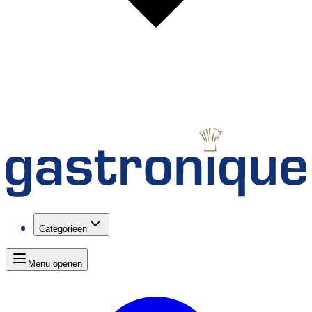
Categorieën
Menu openen