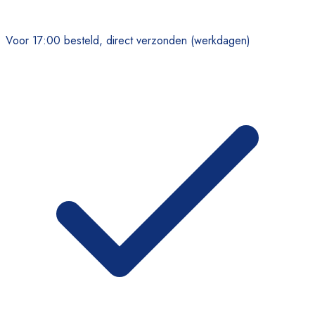
Voor 17:00 besteld, direct verzonden (werkdagen)