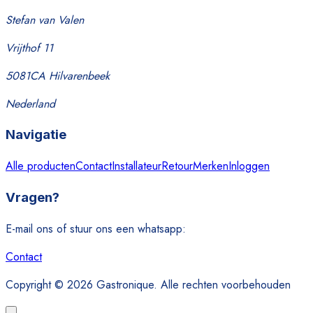
Stefan van Valen
Vrijthof 11
5081CA Hilvarenbeek
Nederland
Navigatie
Alle producten
Contact
Installateur
Retour
Merken
Inloggen
Vragen?
E-mail ons of stuur ons een whatsapp:
Contact
Copyright © 2026 Gastronique. Alle rechten voorbehouden