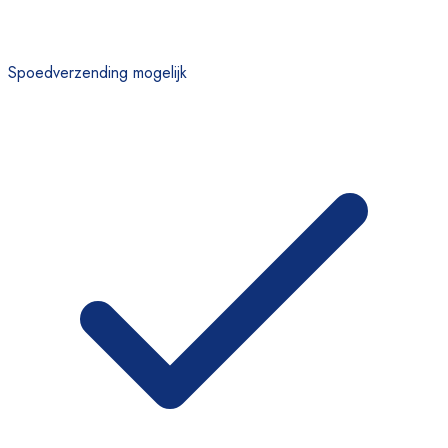
Spoedverzending mogelijk