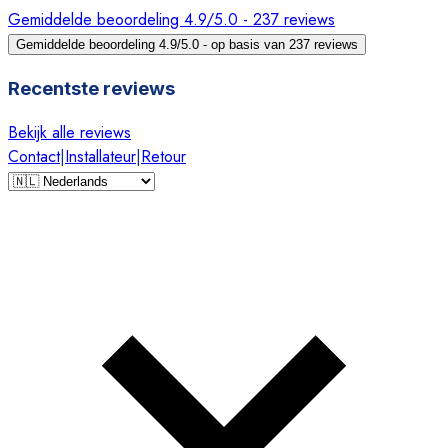
Gemiddelde beoordeling 4.9/5.0 - 237 reviews
Gemiddelde beoordeling 4.9/5.0 - op basis van 237 reviews
Recentste reviews
Bekijk alle reviews
Contact
|
Installateur
|
Retour