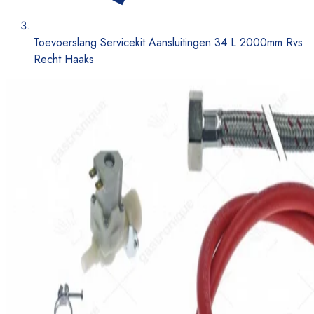
Toevoerslang Servicekit Aansluitingen 34 L 2000mm Rvs
Recht Haaks