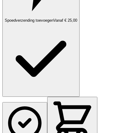
Spoedverzending toevoegen
Vanaf € 25,00