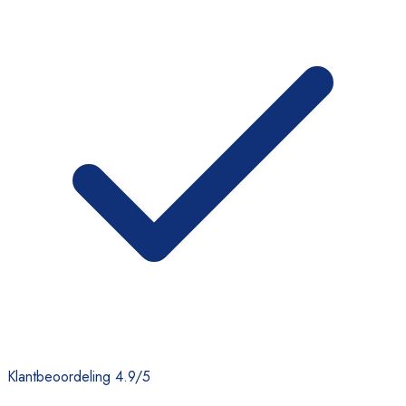
Klantbeoordeling 4.9/5