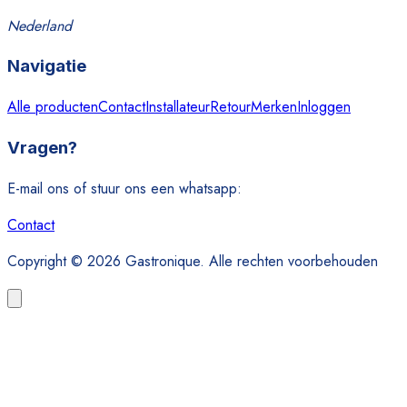
Nederland
Navigatie
Alle producten
Contact
Installateur
Retour
Merken
Inloggen
Vragen?
E-mail ons of stuur ons een whatsapp:
Contact
Copyright © 2026 Gastronique. Alle rechten voorbehouden