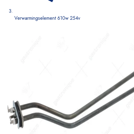
Verwarmingselement 610w 254v