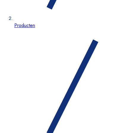
Producten