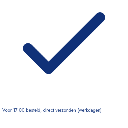
Voor 17:00 besteld, direct verzonden (werkdagen)