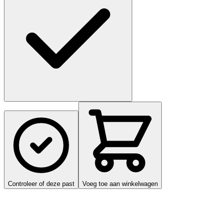
Controleer of deze past
Voeg toe aan winkelwagen