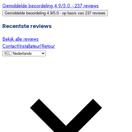
Gemiddelde beoordeling 4.9/5.0 - 237 reviews
Gemiddelde beoordeling 4.9/5.0 - op basis van 237 reviews
Recentste reviews
Bekijk alle reviews
Contact
|
Installateur
|
Retour