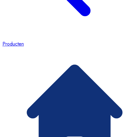
Producten