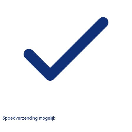
Spoedverzending mogelijk