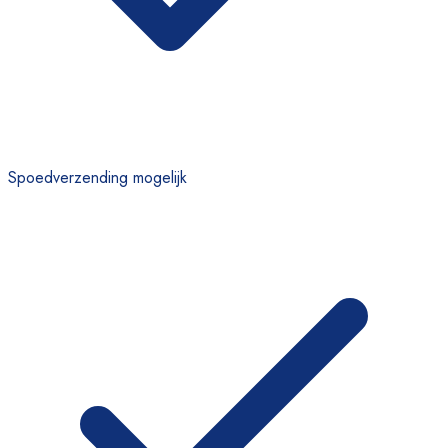
Spoedverzending mogelijk