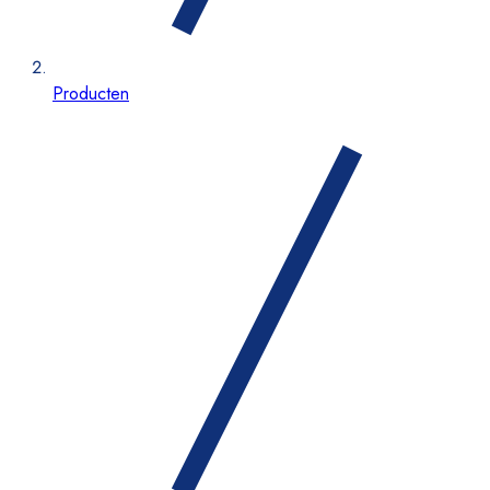
Producten