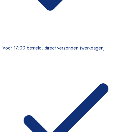
Voor 17:00 besteld, direct verzonden (werkdagen)