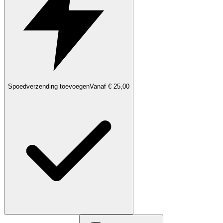
Spoedverzending toevoegen
Vanaf € 25,00