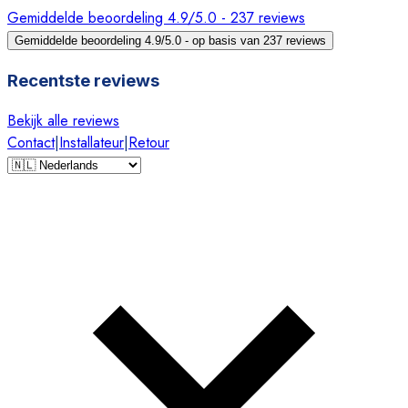
Gemiddelde beoordeling 4.9/5.0 - 237 reviews
Gemiddelde beoordeling 4.9/5.0 - op basis van 237 reviews
Recentste reviews
Bekijk alle reviews
Contact
|
Installateur
|
Retour