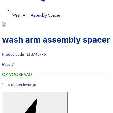
Wash Arm Assembly Spacer
wash arm assembly spacer
Productcode:
LF3743775
€23,17
OP VOORRAAD
1 - 3 dagen levertijd