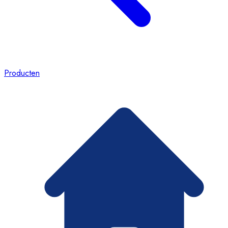
Producten