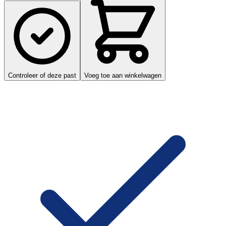
Controleer of deze past
Voeg toe aan winkelwagen