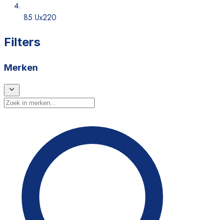
85 Ux220
Filters
Merken