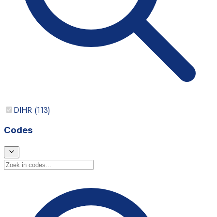
DIHR
(
113
)
Codes