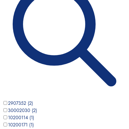
2907352
(
2
)
30002030
(
2
)
10200114
(
1
)
10200171
(
1
)