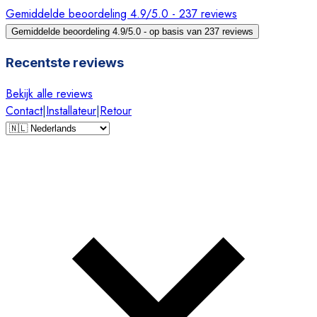
Gemiddelde beoordeling 4.9/5.0 - 237 reviews
Gemiddelde beoordeling 4.9/5.0 - op basis van 237 reviews
Recentste reviews
Bekijk alle reviews
Contact
|
Installateur
|
Retour