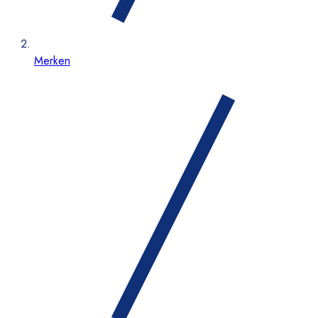
Merken