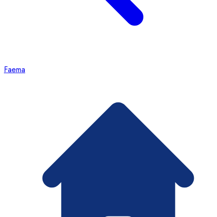
Faema