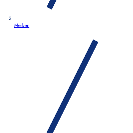
Merken