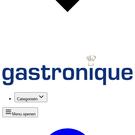
Categorieën
Menu openen