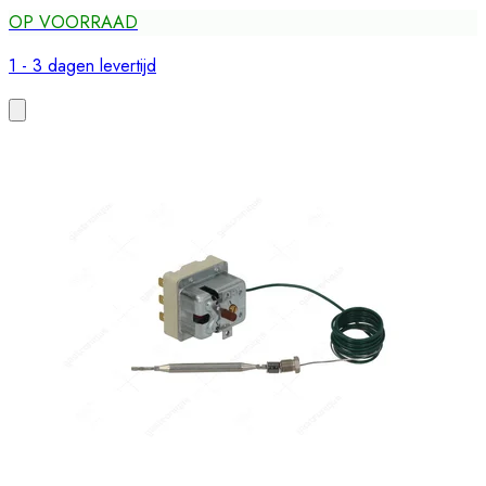
OP VOORRAAD
1 - 3 dagen levertijd