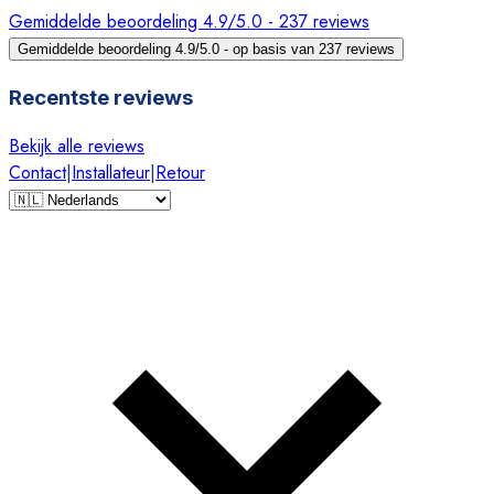
Gemiddelde beoordeling 4.9/5.0 - 237 reviews
Gemiddelde beoordeling 4.9/5.0 - op basis van 237 reviews
Recentste reviews
Bekijk alle reviews
Contact
|
Installateur
|
Retour