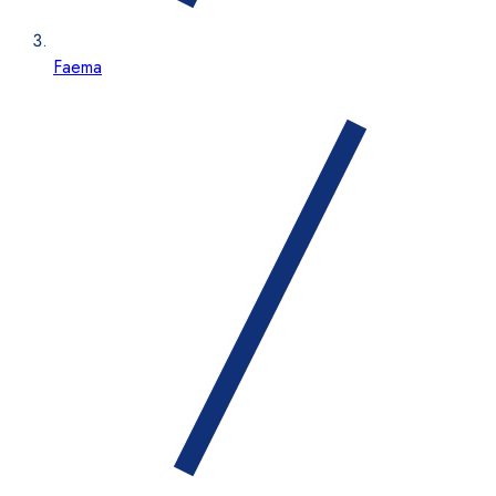
Faema