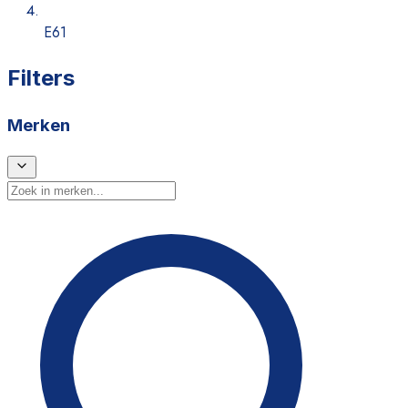
E61
Filters
Merken